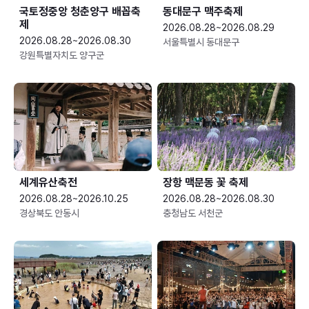
국토정중앙 청춘양구 배꼽축
동대문구 맥주축제
제
2026.08.28~2026.08.29
2026.08.28~2026.08.30
서울특별시 동대문구
강원특별자치도 양구군
세계유산축전
장항 맥문동 꽃 축제
2026.08.28~2026.10.25
2026.08.28~2026.08.30
경상북도 안동시
충청남도 서천군