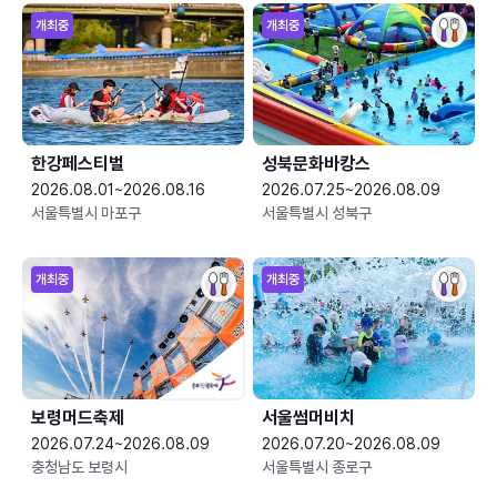
개최중
개최중
한강페스티벌
성북문화바캉스
2026.08.01~2026.08.16
2026.07.25~2026.08.09
서울특별시 마포구
서울특별시 성북구
개최중
개최중
보령머드축제
서울썸머비치
2026.07.24~2026.08.09
2026.07.20~2026.08.09
충청남도 보령시
서울특별시 종로구