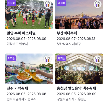
개최중
개최중
밀양 수퍼 페스티벌
부산바다축제
2026.08.07~2026.08.09
2026.08.07~2026.08.13
경상남도 밀양시
부산광역시 사하구
개최중
개최중
전주 가맥축제
홍천강 별빛음악 맥주축제
2026.08.06~2026.08.08
2026.08.05~2026.08.09
전북특별자치도 전주시
강원특별자치도 홍천군