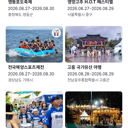
영동포도축제
영양고추 H.O.T 페스티벌
2026.08.27~2026.08.30
2026.08.27~2026.08.29
충청북도 영동군
서울특별시 중구
전국해양스포츠제전
고흥 국가유산 야행
2026.08.27~2026.08.30
2026.08.28~2026.08.29
경상남도 거제시
전남광주통합특별시 고흥군