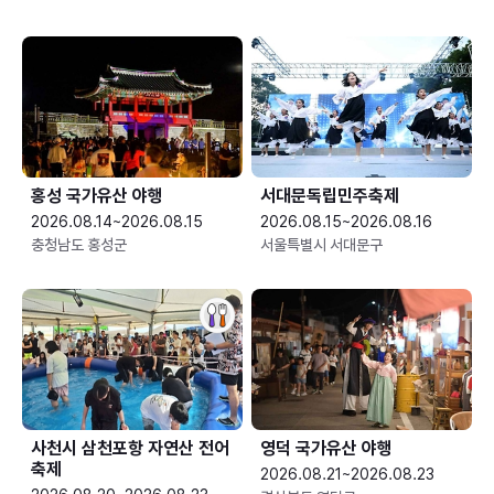
홍성 국가유산 야행
서대문독립민주축제
2026.08.14~2026.08.15
2026.08.15~2026.08.16
충청남도 홍성군
서울특별시 서대문구
사천시 삼천포항 자연산 전어
영덕 국가유산 야행
축제
2026.08.21~2026.08.23