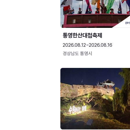
통영한산대첩축제
2026.08.12~2026.08.16
경상남도 통영시