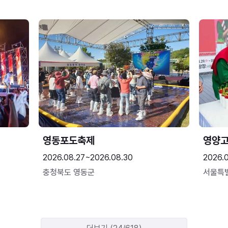
영동포도축제
영양고
2026.08.27~2026.08.30
2026.
충청북도 영동군
서울특