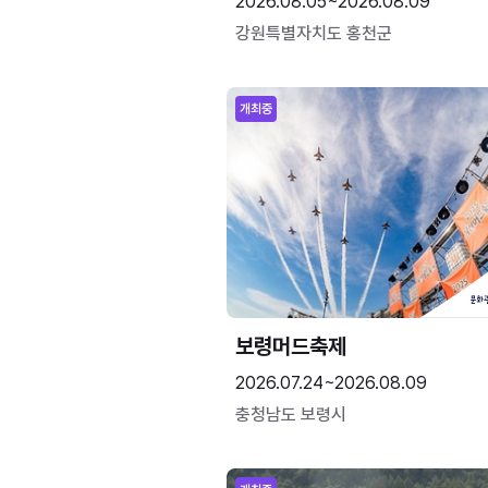
2026.08.05~2026.08.09
강원특별자치도 홍천군
개최중
보령머드축제
2026.07.24~2026.08.09
충청남도 보령시