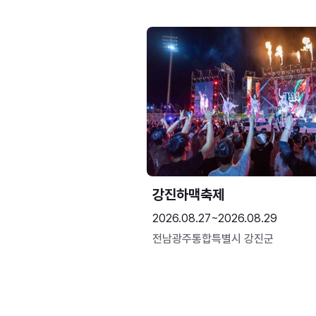
강진하맥축제
2026.08.27~2026.08.29
전남광주통합특별시 강진군