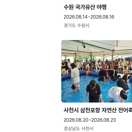
수원 국가유산 야행
2026.08.14~2026.08.16
경기도 수원시
사천시 삼천포항 자연산 전어
2026.08.20~2026.08.23
경상남도 사천시