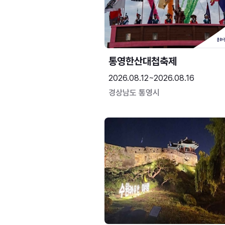
통영한산대첩축제
2026.08.12~2026.08.16
경상남도 통영시