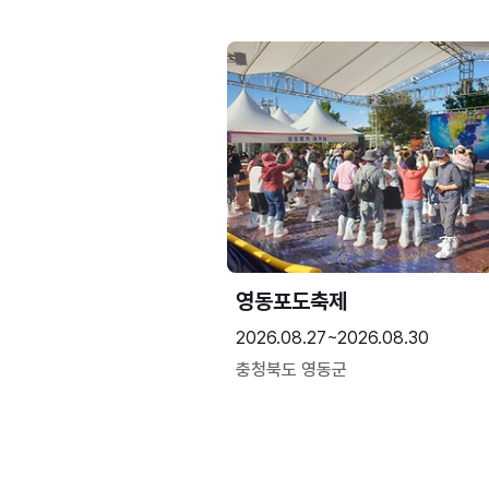
영동포도축제
2026.08.27~2026.08.30
충청북도 영동군