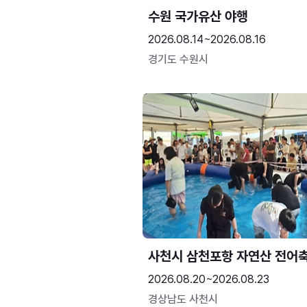
수원 국가유산 야행
2026.08.14~2026.08.16
경기도 수원시
사천시 삼천포항 자연산 전어
2026.08.20~2026.08.23
경상남도 사천시