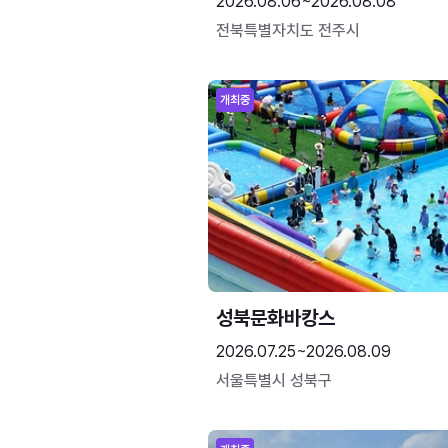
2026.08.06~2026.08.08
전북특별자치도 전주시
개최중
성북문화바캉스
2026.07.25~2026.08.09
서울특별시 성북구