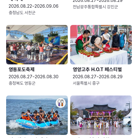
2026.08.27~2026.08.29
2026.08.22~2026.09.06
전남광주통합특별시 강진군
충청남도 서천군
영동포도축제
영양고추 H.O.T 페스티벌
2026.08.27~2026.08.30
2026.08.27~2026.08.29
충청북도 영동군
서울특별시 중구