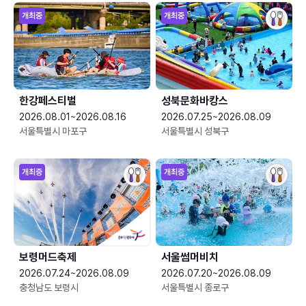
개최중
개최중
한강페스티벌
성북문화바캉스
2026.08.01~2026.08.16
2026.07.25~2026.08.09
서울특별시 마포구
서울특별시 성북구
개최중
개최중
보령머드축제
서울썸머비치
2026.07.24~2026.08.09
2026.07.20~2026.08.09
충청남도 보령시
서울특별시 종로구