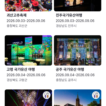
괴산고추축제
진주국가유산야행
2026.09.03~2026.09.06
2026.09.03~2026.09.06
충청북도 괴산군
경상남도 진주시
고령 국가유산 야행
공주 국가유산 야행
2026.09.04~2026.09.06
2026.09.04~2026.09.06
경상북도 고령군
충청남도 공주시