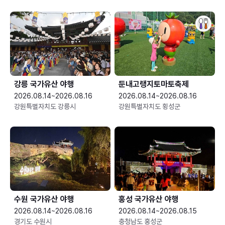
강릉 국가유산 야행
둔내고랭지토마토축제
2026.08.14~2026.08.16
2026.08.14~2026.08.16
강원특별자치도 강릉시
강원특별자치도 횡성군
수원 국가유산 야행
홍성 국가유산 야행
2026.08.14~2026.08.16
2026.08.14~2026.08.15
경기도 수원시
충청남도 홍성군