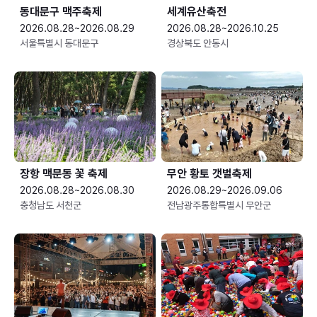
동대문구 맥주축제
세계유산축전
2026.08.28~2026.08.29
2026.08.28~2026.10.25
서울특별시 동대문구
경상북도 안동시
장항 맥문동 꽃 축제
무안 황토 갯벌축제
2026.08.28~2026.08.30
2026.08.29~2026.09.06
충청남도 서천군
전남광주통합특별시 무안군