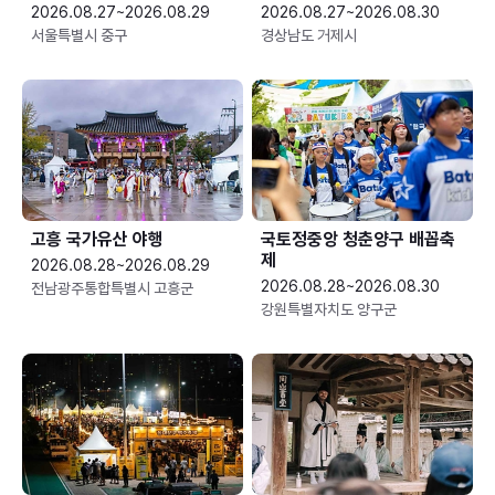
2026.08.27~2026.08.29
2026.08.27~2026.08.30
서울특별시 중구
경상남도 거제시
고흥 국가유산 야행
국토정중앙 청춘양구 배꼽축
제
2026.08.28~2026.08.29
2026.08.28~2026.08.30
전남광주통합특별시 고흥군
강원특별자치도 양구군