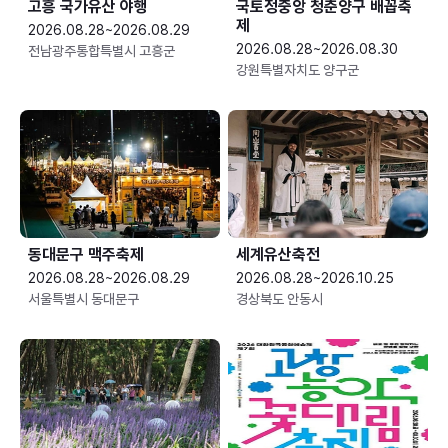
고흥 국가유산 야행
국토정중앙 청춘양구 배꼽축
제
2026.08.28~2026.08.29
2026.08.28~2026.08.30
전남광주통합특별시 고흥군
강원특별자치도 양구군
동대문구 맥주축제
세계유산축전
2026.08.28~2026.08.29
2026.08.28~2026.10.25
서울특별시 동대문구
경상북도 안동시