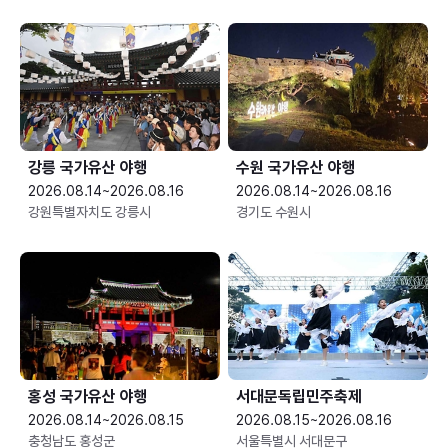
강릉 국가유산 야행
수원 국가유산 야행
2026.08.14~2026.08.16
2026.08.14~2026.08.16
강원특별자치도 강릉시
경기도 수원시
홍성 국가유산 야행
서대문독립민주축제
2026.08.14~2026.08.15
2026.08.15~2026.08.16
충청남도 홍성군
서울특별시 서대문구