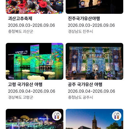
괴산고추축제
진주국가유산야행
2026.09.03~2026.09.06
2026.09.03~2026.09.06
충청북도 괴산군
경상남도 진주시
고령 국가유산 야행
공주 국가유산 야행
2026.09.04~2026.09.06
2026.09.04~2026.09.06
경상북도 고령군
충청남도 공주시