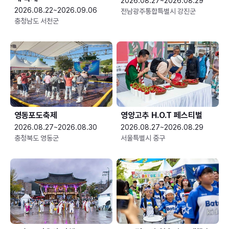
2026.08.27~2026.08.29
2026.08.22~2026.09.06
전남광주통합특별시 강진군
충청남도 서천군
영동포도축제
영양고추 H.O.T 페스티벌
2026.08.27~2026.08.30
2026.08.27~2026.08.29
충청북도 영동군
서울특별시 중구