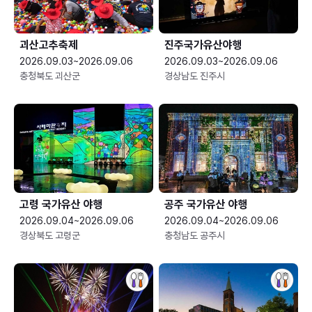
괴산고추축제
진주국가유산야행
2026.09.03~2026.09.06
2026.09.03~2026.09.06
충청북도 괴산군
경상남도 진주시
고령 국가유산 야행
공주 국가유산 야행
2026.09.04~2026.09.06
2026.09.04~2026.09.06
경상북도 고령군
충청남도 공주시