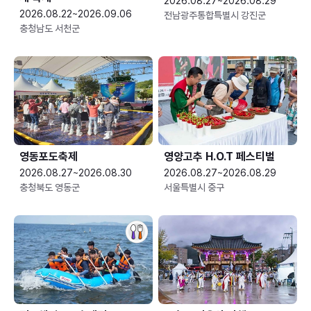
2026.08.27~2026.08.29
2026.08.22~2026.09.06
전남광주통합특별시 강진군
충청남도 서천군
영동포도축제
영양고추 H.O.T 페스티벌
2026.08.27~2026.08.30
2026.08.27~2026.08.29
충청북도 영동군
서울특별시 중구