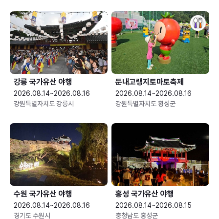
강릉 국가유산 야행
둔내고랭지토마토축제
2026.08.14~2026.08.16
2026.08.14~2026.08.16
강원특별자치도 강릉시
강원특별자치도 횡성군
수원 국가유산 야행
홍성 국가유산 야행
2026.08.14~2026.08.16
2026.08.14~2026.08.15
경기도 수원시
충청남도 홍성군