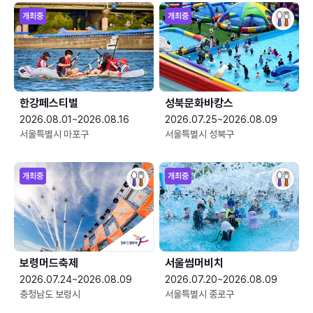
개최중
개최중
한강페스티벌
성북문화바캉스
2026.08.01~2026.08.16
2026.07.25~2026.08.09
서울특별시 마포구
서울특별시 성북구
개최중
개최중
보령머드축제
서울썸머비치
2026.07.24~2026.08.09
2026.07.20~2026.08.09
충청남도 보령시
서울특별시 종로구