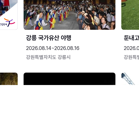
강릉 국가유산 야행
둔내
2026.08.14~2026.08.16
2026.
강원특별자치도 강릉시
강원특