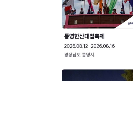
통영한산대첩축제
2026.08.12~2026.08.16
경상남도 통영시