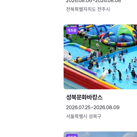
2026.08.06~2026.08.08
전북특별자치도 전주시
개최중
성북문화바캉스
2026.07.25~2026.08.09
서울특별시 성북구