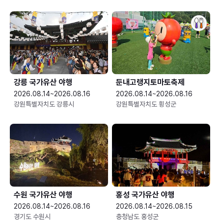
강릉 국가유산 야행
둔내고랭지토마토축제
2026.08.14~2026.08.16
2026.08.14~2026.08.16
강원특별자치도 강릉시
강원특별자치도 횡성군
수원 국가유산 야행
홍성 국가유산 야행
2026.08.14~2026.08.16
2026.08.14~2026.08.15
경기도 수원시
충청남도 홍성군