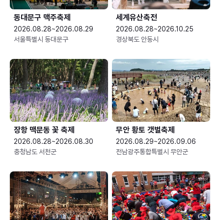
동대문구 맥주축제
세계유산축전
2026.08.28~2026.08.29
2026.08.28~2026.10.25
서울특별시 동대문구
경상북도 안동시
장항 맥문동 꽃 축제
무안 황토 갯벌축제
2026.08.28~2026.08.30
2026.08.29~2026.09.06
충청남도 서천군
전남광주통합특별시 무안군