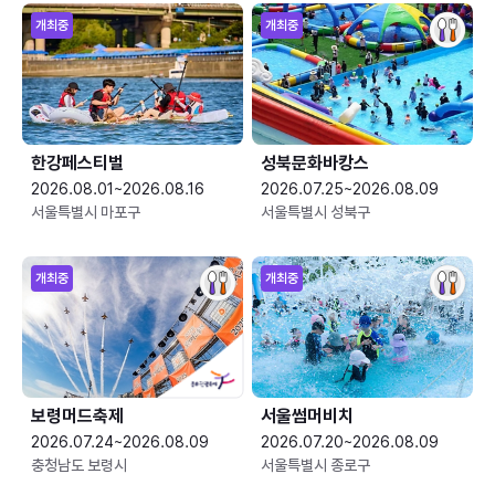
개최중
개최중
한강페스티벌
성북문화바캉스
2026.08.01~2026.08.16
2026.07.25~2026.08.09
서울특별시 마포구
서울특별시 성북구
개최중
개최중
보령머드축제
서울썸머비치
2026.07.24~2026.08.09
2026.07.20~2026.08.09
충청남도 보령시
서울특별시 종로구