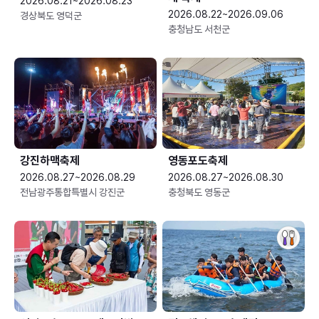
2026.08.21~2026.08.23
2026.08.22~2026.09.06
경상북도 영덕군
충청남도 서천군
강진하맥축제
영동포도축제
2026.08.27~2026.08.29
2026.08.27~2026.08.30
전남광주통합특별시 강진군
충청북도 영동군