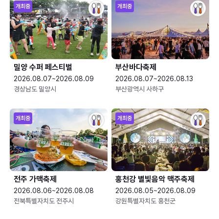
개최중
개최중
밀양 수퍼 페스티벌
부산바다축제
2026.08.07~2026.08.09
2026.08.07~2026.08.13
경상남도 밀양시
부산광역시 사하구
개최중
개최중
전주 가맥축제
홍천강 별빛음악 맥주축제
2026.08.06~2026.08.08
2026.08.05~2026.08.09
전북특별자치도 전주시
강원특별자치도 홍천군