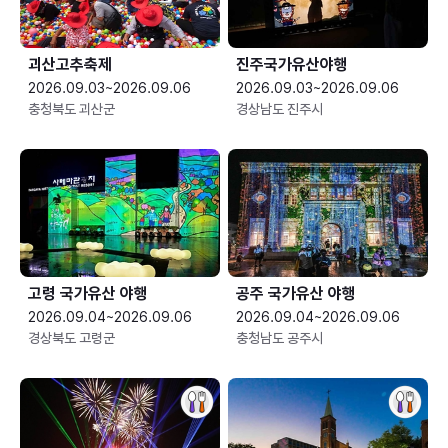
괴산고추축제
진주국가유산야행
2026.09.03~2026.09.06
2026.09.03~2026.09.06
충청북도 괴산군
경상남도 진주시
고령 국가유산 야행
공주 국가유산 야행
2026.09.04~2026.09.06
2026.09.04~2026.09.06
경상북도 고령군
충청남도 공주시