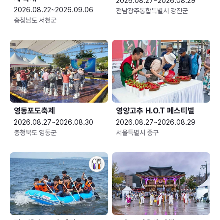
2026.08.27~2026.08.29
2026.08.22~2026.09.06
전남광주통합특별시 강진군
충청남도 서천군
영동포도축제
영양고추 H.O.T 페스티벌
2026.08.27~2026.08.30
2026.08.27~2026.08.29
충청북도 영동군
서울특별시 중구