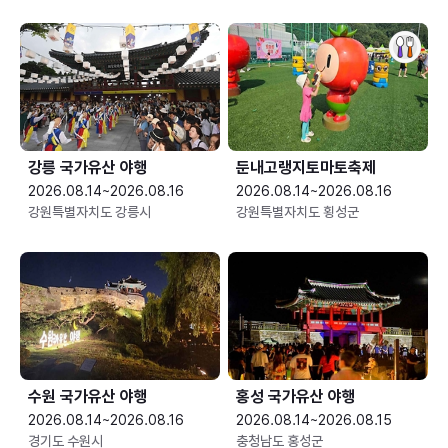
강릉 국가유산 야행
둔내고랭지토마토축제
2026.08.14~2026.08.16
2026.08.14~2026.08.16
강원특별자치도 강릉시
강원특별자치도 횡성군
수원 국가유산 야행
홍성 국가유산 야행
2026.08.14~2026.08.16
2026.08.14~2026.08.15
경기도 수원시
충청남도 홍성군