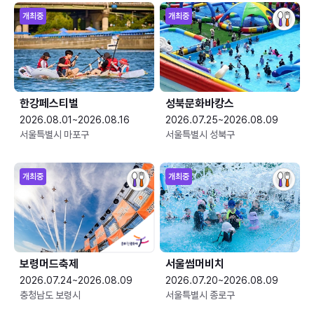
개최중
개최중
한강페스티벌
성북문화바캉스
2026.08.01~2026.08.16
2026.07.25~2026.08.09
서울특별시 마포구
서울특별시 성북구
개최중
개최중
보령머드축제
서울썸머비치
2026.07.24~2026.08.09
2026.07.20~2026.08.09
충청남도 보령시
서울특별시 종로구