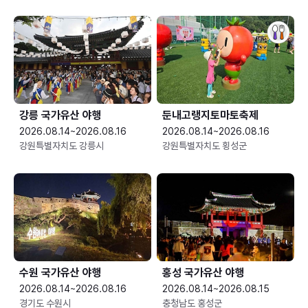
강릉 국가유산 야행
둔내고랭지토마토축제
2026.08.14~2026.08.16
2026.08.14~2026.08.16
강원특별자치도 강릉시
강원특별자치도 횡성군
수원 국가유산 야행
홍성 국가유산 야행
2026.08.14~2026.08.16
2026.08.14~2026.08.15
경기도 수원시
충청남도 홍성군