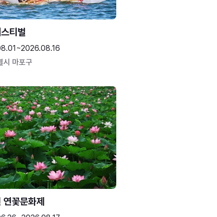
페스티벌
08.01~2026.08.16
별시 마포구
 연꽃문화제