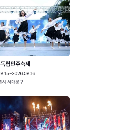
문독립민주축제
8.15~2026.08.16
별시 서대문구