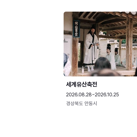
세계유산축전
2026.08.28~2026.10.25
경상북도 안동시