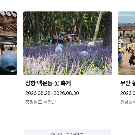
장항 맥문동 꽃 축제
무안 
2026.08.28~2026.08.30
2026.
충청남도 서천군
전남광