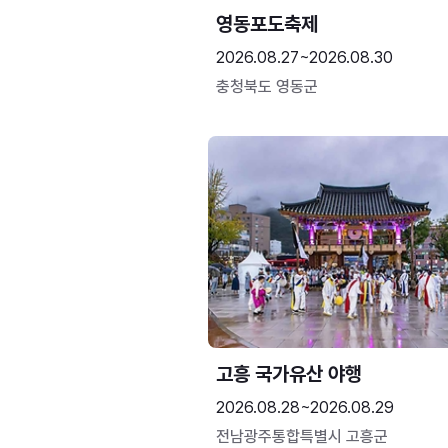
영동포도축제
2026.08.27~2026.08.30
충청북도 영동군
고흥 국가유산 야행
2026.08.28~2026.08.29
전남광주통합특별시 고흥군