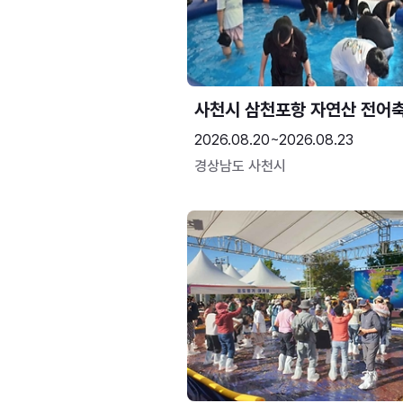
사천시 삼천포항 자연산 전어
2026.08.20~2026.08.23
경상남도 사천시