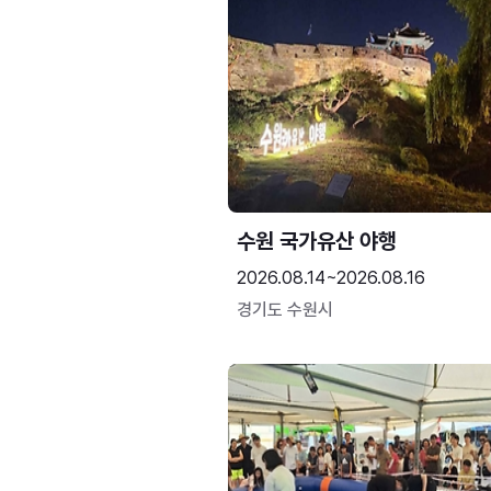
수원 국가유산 야행
2026.08.14~2026.08.16
경기도 수원시