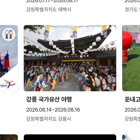
2026.07.17~2026.08.17
2026.
강원특별자치도 태백시
경기도
강릉 국가유산 야행
둔내
2026.08.14~2026.08.16
2026.
강원특별자치도 강릉시
강원특