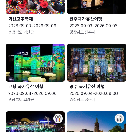
괴산고추축제
진주국가유산야행
2026.09.03~2026.09.06
2026.09.03~2026.09.06
충청북도 괴산군
경상남도 진주시
고령 국가유산 야행
공주 국가유산 야행
2026.09.04~2026.09.06
2026.09.04~2026.09.06
경상북도 고령군
충청남도 공주시