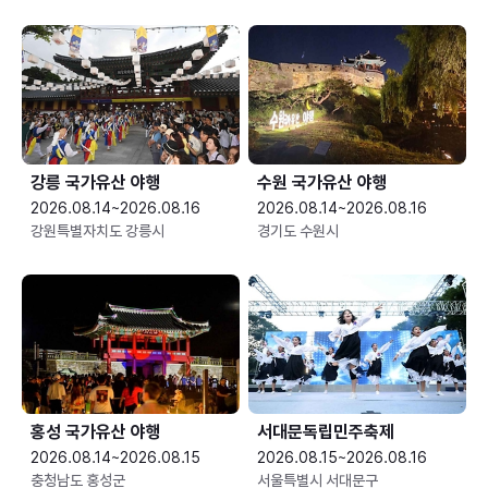
강릉 국가유산 야행
수원 국가유산 야행
2026.08.14~2026.08.16
2026.08.14~2026.08.16
강원특별자치도 강릉시
경기도 수원시
홍성 국가유산 야행
서대문독립민주축제
2026.08.14~2026.08.15
2026.08.15~2026.08.16
충청남도 홍성군
서울특별시 서대문구