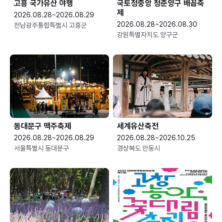
고흥 국가유산 야행
국토정중앙 청춘양구 배꼽축
제
2026.08.28~2026.08.29
2026.08.28~2026.08.30
전남광주통합특별시 고흥군
강원특별자치도 양구군
동대문구 맥주축제
세계유산축전
2026.08.28~2026.08.29
2026.08.28~2026.10.25
서울특별시 동대문구
경상북도 안동시