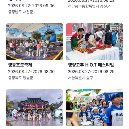
2026.08.27~2026.08.29
2026.08.22~2026.09.06
전남광주통합특별시 강진군
충청남도 서천군
영동포도축제
영양고추 H.O.T 페스티벌
2026.08.27~2026.08.30
2026.08.27~2026.08.29
충청북도 영동군
서울특별시 중구