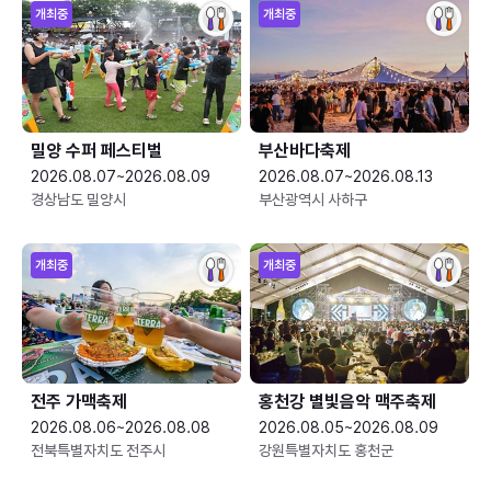
개최중
개최중
밀양 수퍼 페스티벌
부산바다축제
2026.08.07~2026.08.09
2026.08.07~2026.08.13
경상남도 밀양시
부산광역시 사하구
개최중
개최중
전주 가맥축제
홍천강 별빛음악 맥주축제
2026.08.06~2026.08.08
2026.08.05~2026.08.09
전북특별자치도 전주시
강원특별자치도 홍천군