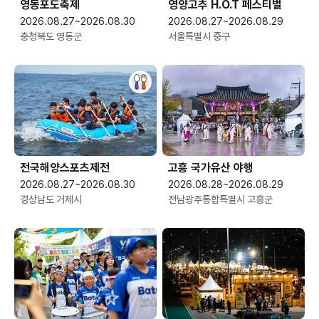
영동포도축제
영양고추 H.O.T 페스티벌
2026.08.27~2026.08.30
2026.08.27~2026.08.29
충청북도 영동군
서울특별시 중구
전국해양스포츠제전
고흥 국가유산 야행
2026.08.27~2026.08.30
2026.08.28~2026.08.29
경상남도 거제시
전남광주통합특별시 고흥군