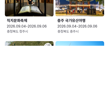
직지문화축제
충주 국가유산야행
2026.09.04~2026.09.06
2026.09.04~2026.09.06
충청북도 청주시
충청북도 충주시
평창효석문화제
예산황새축제
2026.09.04~2026.09.13
2026.09.05~2026.09.06
강원특별자치도 평창군
충청남도 예산군