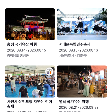
홍성 국가유산 야행
서대문독립민주축제
2026.08.14~2026.08.15
2026.08.15~2026.08.16
충청남도 홍성군
서울특별시 서대문구
사천시 삼천포항 자연산 전어
영덕 국가유산 야행
축제
2026.08.21~2026.08.23