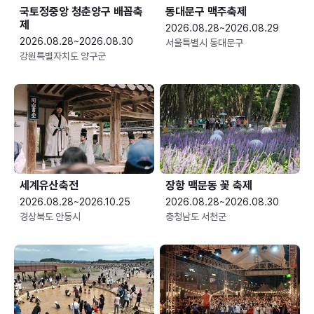
국토정중앙 청춘양구 배꼽축
동대문구 맥주축제
제
2026.08.28~2026.08.29
2026.08.28~2026.08.30
서울특별시 동대문구
강원특별자치도 양구군
세계유산축전
장항 맥문동 꽃 축제
2026.08.28~2026.10.25
2026.08.28~2026.08.30
경상북도 안동시
충청남도 서천군