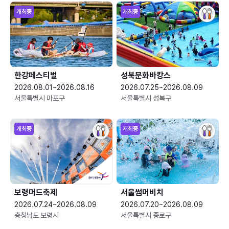
개최중
개최중
한강페스티벌
성북문화바캉스
2026.08.01~2026.08.16
2026.07.25~2026.08.09
서울특별시 마포구
서울특별시 성북구
개최중
개최중
보령머드축제
서울썸머비치
2026.07.24~2026.08.09
2026.07.20~2026.08.09
충청남도 보령시
서울특별시 종로구