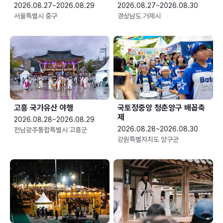
2026.08.27~2026.08.29
2026.08.27~2026.08.30
서울특별시 중구
경상남도 거제시
고흥 국가유산 야행
국토정중앙 청춘양구 배꼽축
제
2026.08.28~2026.08.29
2026.08.28~2026.08.30
전남광주통합특별시 고흥군
강원특별자치도 양구군