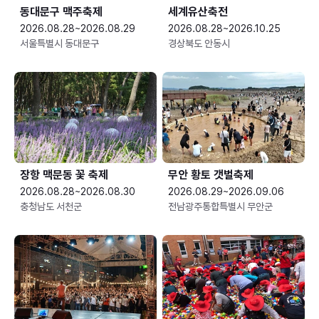
동대문구 맥주축제
세계유산축전
2026.08.28~2026.08.29
2026.08.28~2026.10.25
서울특별시 동대문구
경상북도 안동시
장항 맥문동 꽃 축제
무안 황토 갯벌축제
2026.08.28~2026.08.30
2026.08.29~2026.09.06
충청남도 서천군
전남광주통합특별시 무안군