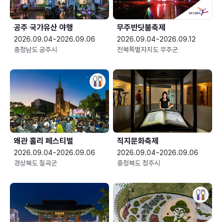
공주 국가유산 야행
무주반딧불축제
2026.09.04~2026.09.06
2026.09.04~2026.09.12
충청남도 공주시
전북특별자치도 무주군
왜관 홀리 페스티벌
직지문화축제
2026.09.04~2026.09.06
2026.09.04~2026.09.06
경상북도 칠곡군
충청북도 청주시