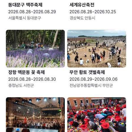
동대문구 맥주축제
세계유산축전
2026.08.28~2026.08.29
2026.08.28~2026.10.25
서울특별시 동대문구
경상북도 안동시
장항 맥문동 꽃 축제
무안 황토 갯벌축제
2026.08.28~2026.08.30
2026.08.29~2026.09.06
충청남도 서천군
전남광주통합특별시 무안군