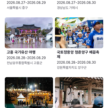
2026.08.27~2026.08.29
2026.08.27~2026.08.30
서울특별시 중구
경상남도 거제시
고흥 국가유산 야행
국토정중앙 청춘양구 배꼽축
제
2026.08.28~2026.08.29
2026.08.28~2026.08.30
전남광주통합특별시 고흥군
강원특별자치도 양구군