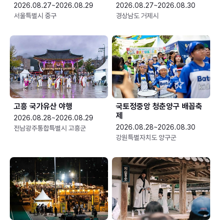
2026.08.27~2026.08.29
2026.08.27~2026.08.30
서울특별시 중구
경상남도 거제시
고흥 국가유산 야행
국토정중앙 청춘양구 배꼽축
제
2026.08.28~2026.08.29
2026.08.28~2026.08.30
전남광주통합특별시 고흥군
강원특별자치도 양구군