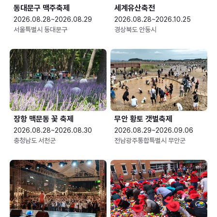
동대문구 맥주축제
세계유산축전
2026.08.28~2026.08.29
2026.08.28~2026.10.25
서울특별시 동대문구
경상북도 안동시
장항 맥문동 꽃 축제
무안 황토 갯벌축제
2026.08.28~2026.08.30
2026.08.29~2026.09.06
충청남도 서천군
전남광주통합특별시 무안군