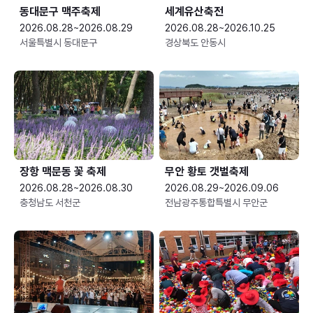
동대문구 맥주축제
세계유산축전
2026.08.28~2026.08.29
2026.08.28~2026.10.25
서울특별시 동대문구
경상북도 안동시
장항 맥문동 꽃 축제
무안 황토 갯벌축제
2026.08.28~2026.08.30
2026.08.29~2026.09.06
충청남도 서천군
전남광주통합특별시 무안군