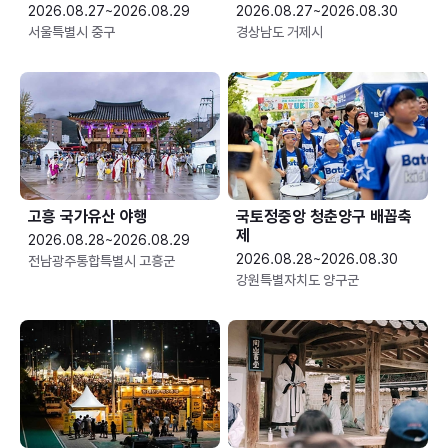
2026.08.27~2026.08.29
2026.08.27~2026.08.30
서울특별시 중구
경상남도 거제시
고흥 국가유산 야행
국토정중앙 청춘양구 배꼽축
제
2026.08.28~2026.08.29
2026.08.28~2026.08.30
전남광주통합특별시 고흥군
강원특별자치도 양구군