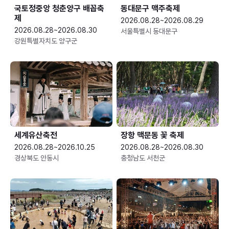
국토정중앙 청춘양구 배꼽축
동대문구 맥주축제
제
2026.08.28~2026.08.29
2026.08.28~2026.08.30
서울특별시 동대문구
강원특별자치도 양구군
세계유산축전
장항 맥문동 꽃 축제
2026.08.28~2026.10.25
2026.08.28~2026.08.30
경상북도 안동시
충청남도 서천군