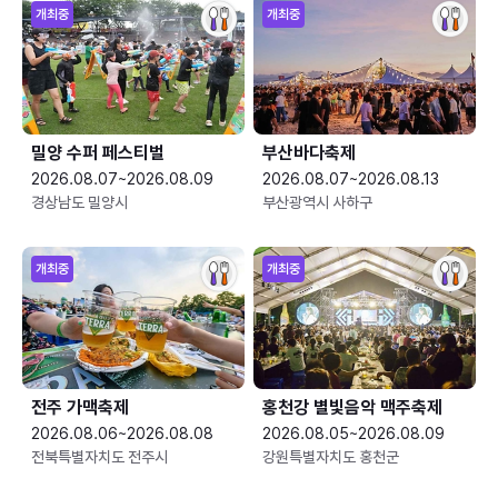
개최중
개최중
밀양 수퍼 페스티벌
부산바다축제
2026.08.07~2026.08.09
2026.08.07~2026.08.13
경상남도 밀양시
부산광역시 사하구
개최중
개최중
전주 가맥축제
홍천강 별빛음악 맥주축제
2026.08.06~2026.08.08
2026.08.05~2026.08.09
전북특별자치도 전주시
강원특별자치도 홍천군