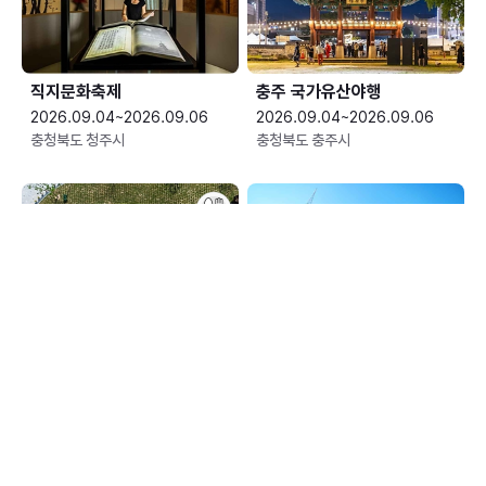
직지문화축제
충주 국가유산야행
2026.09.04~2026.09.06
2026.09.04~2026.09.06
충청북도 청주시
충청북도 충주시
평창효석문화제
예산황새축제
2026.09.04~2026.09.13
2026.09.05~2026.09.06
강원특별자치도 평창군
충청남도 예산군