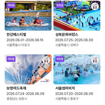
개최중
개최중
한강페스티벌
성북문화바캉스
2026.08.01~2026.08.16
2026.07.25~2026.08.09
서울특별시 마포구
서울특별시 성북구
개최중
개최중
보령머드축제
서울썸머비치
2026.07.24~2026.08.09
2026.07.20~2026.08.09
충청남도 보령시
서울특별시 종로구