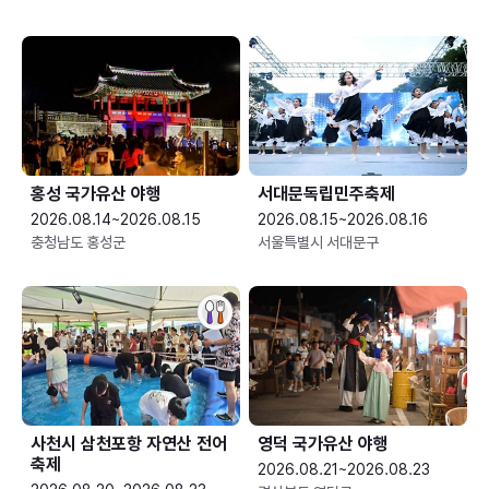
홍성 국가유산 야행
서대문독립민주축제
2026.08.14~2026.08.15
2026.08.15~2026.08.16
충청남도 홍성군
서울특별시 서대문구
사천시 삼천포항 자연산 전어
영덕 국가유산 야행
축제
2026.08.21~2026.08.23