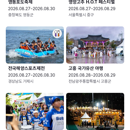
영동포도축제
영양고추 H.O.T 페스티벌
2026.08.27~2026.08.30
2026.08.27~2026.08.29
충청북도 영동군
서울특별시 중구
전국해양스포츠제전
고흥 국가유산 야행
2026.08.27~2026.08.30
2026.08.28~2026.08.29
경상남도 거제시
전남광주통합특별시 고흥군