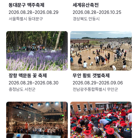
동대문구 맥주축제
세계유산축전
2026.08.28~2026.08.29
2026.08.28~2026.10.25
서울특별시 동대문구
경상북도 안동시
장항 맥문동 꽃 축제
무안 황토 갯벌축제
2026.08.28~2026.08.30
2026.08.29~2026.09.06
충청남도 서천군
전남광주통합특별시 무안군