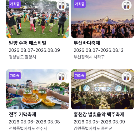
개최중
개최중
밀양 수퍼 페스티벌
부산바다축제
2026.08.07~2026.08.09
2026.08.07~2026.08.13
경상남도 밀양시
부산광역시 사하구
개최중
개최중
전주 가맥축제
홍천강 별빛음악 맥주축제
2026.08.06~2026.08.08
2026.08.05~2026.08.09
전북특별자치도 전주시
강원특별자치도 홍천군