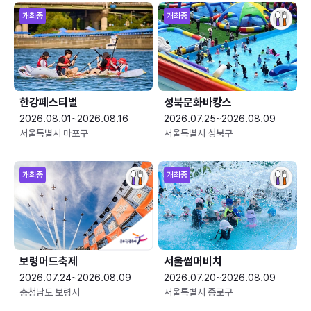
개최중
개최중
한강페스티벌
성북문화바캉스
2026.08.01~2026.08.16
2026.07.25~2026.08.09
서울특별시 마포구
서울특별시 성북구
개최중
개최중
보령머드축제
서울썸머비치
2026.07.24~2026.08.09
2026.07.20~2026.08.09
충청남도 보령시
서울특별시 종로구