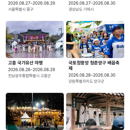
2026.08.27~2026.08.29
2026.08.27~2026.08.30
서울특별시 중구
경상남도 거제시
고흥 국가유산 야행
국토정중앙 청춘양구 배꼽축
제
2026.08.28~2026.08.29
2026.08.28~2026.08.30
전남광주통합특별시 고흥군
강원특별자치도 양구군