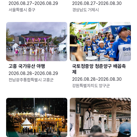
2026.08.27~2026.08.29
2026.08.27~2026.08.30
서울특별시 중구
경상남도 거제시
고흥 국가유산 야행
국토정중앙 청춘양구 배꼽축
제
2026.08.28~2026.08.29
2026.08.28~2026.08.30
전남광주통합특별시 고흥군
강원특별자치도 양구군