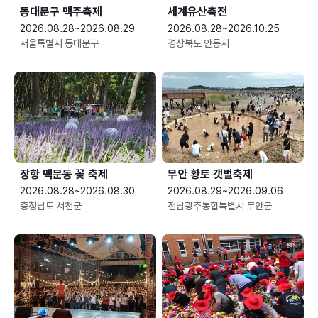
동대문구 맥주축제
세계유산축전
2026.08.28~2026.08.29
2026.08.28~2026.10.25
서울특별시 동대문구
경상북도 안동시
장항 맥문동 꽃 축제
무안 황토 갯벌축제
2026.08.28~2026.08.30
2026.08.29~2026.09.06
충청남도 서천군
전남광주통합특별시 무안군