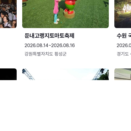
둔내고랭지토마토축제
수원 
2026.08.14~2026.08.16
2026.
강원특별자치도 횡성군
경기도