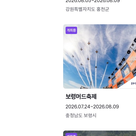
2026.08.05~2026.08.09
강원특별자치도 홍천군
개최중
보령머드축제
2026.07.24~2026.08.09
충청남도 보령시