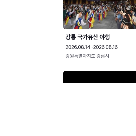
강릉 국가유산 야행
2026.08.14~2026.08.16
강원특별자치도 강릉시