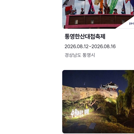
통영한산대첩축제
2026.08.12~2026.08.16
경상남도 통영시