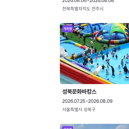
2026.08.06~2026.08.08
전북특별자치도 전주시
개최중
성북문화바캉스
2026.07.25~2026.08.09
서울특별시 성북구