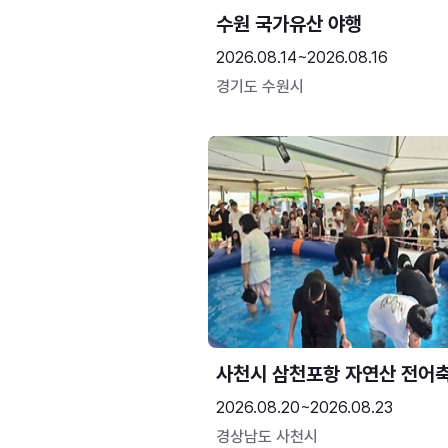
수원 국가유산 야행
2026.08.14~2026.08.16
경기도 수원시
사천시 삼천포항 자연산 전어
2026.08.20~2026.08.23
경상남도 사천시