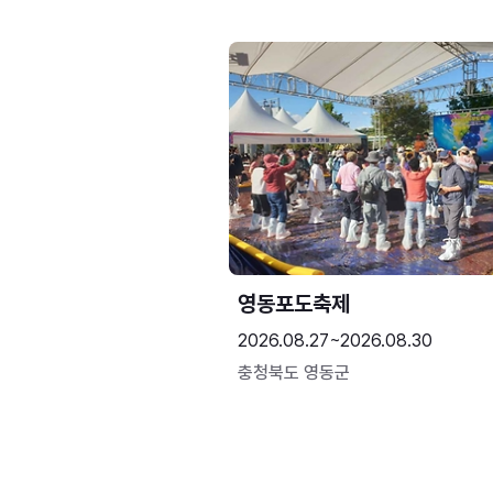
영동포도축제
2026.08.27~2026.08.30
충청북도 영동군