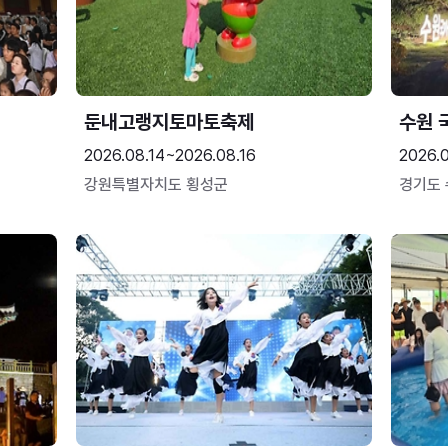
둔내고랭지토마토축제
수원 
2026.08.14~2026.08.16
2026.
강원특별자치도 횡성군
경기도