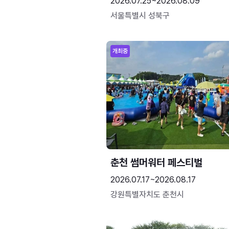
2026.07.25~2026.08.09
서울특별시 성북구
개최중
춘천 썸머워터 페스티벌
2026.07.17~2026.08.17
강원특별자치도 춘천시