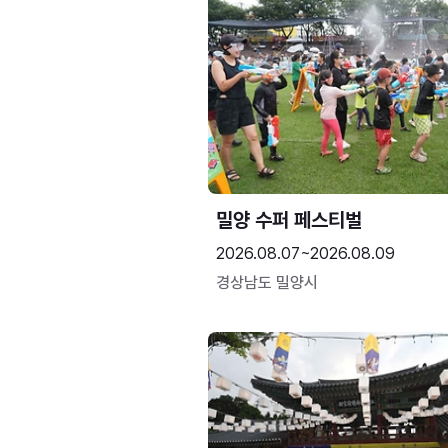
밀양 수퍼 페스티벌
2026.08.07~2026.08.09
경상남도 밀양시