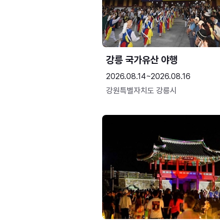
강릉 국가유산 야행
2026.08.14~2026.08.16
강원특별자치도 강릉시