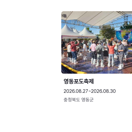
영동포도축제
2026.08.27~2026.08.30
충청북도 영동군