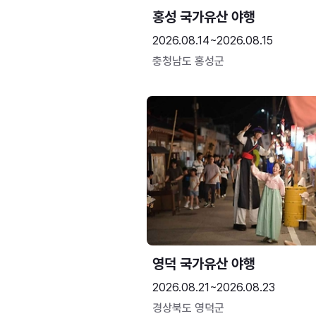
홍성 국가유산 야행
2026.08.14~2026.08.15
충청남도 홍성군
영덕 국가유산 야행
2026.08.21~2026.08.23
경상북도 영덕군