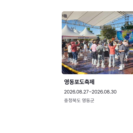
영동포도축제
2026.08.27~2026.08.30
충청북도 영동군