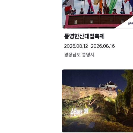
통영한산대첩축제
2026.08.12~2026.08.16
경상남도 통영시