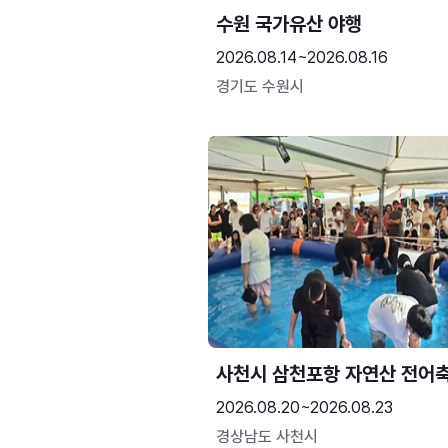
수원 국가유산 야행
2026.08.14~2026.08.16
경기도 수원시
사천시 삼천포항 자연산 전어
2026.08.20~2026.08.23
경상남도 사천시