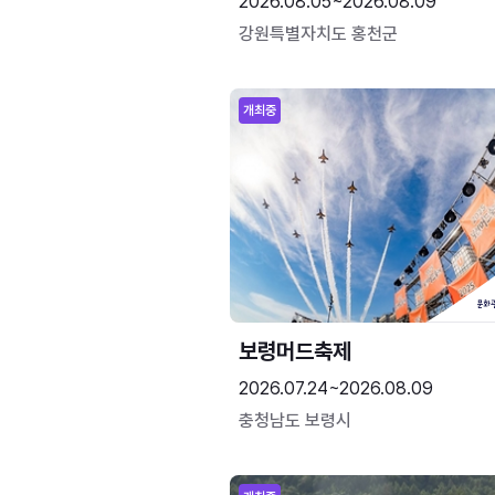
2026.08.05~2026.08.09
강원특별자치도 홍천군
개최중
보령머드축제
2026.07.24~2026.08.09
충청남도 보령시