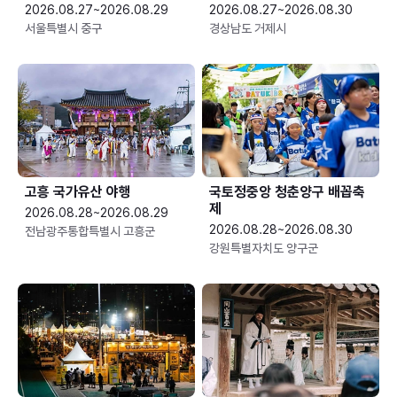
2026.08.27~2026.08.29
2026.08.27~2026.08.30
서울특별시 중구
경상남도 거제시
고흥 국가유산 야행
국토정중앙 청춘양구 배꼽축
제
2026.08.28~2026.08.29
2026.08.28~2026.08.30
전남광주통합특별시 고흥군
강원특별자치도 양구군