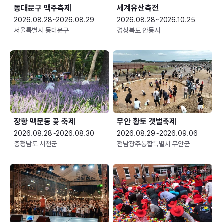
동대문구 맥주축제
세계유산축전
2026.08.28~2026.08.29
2026.08.28~2026.10.25
서울특별시 동대문구
경상북도 안동시
장항 맥문동 꽃 축제
무안 황토 갯벌축제
2026.08.28~2026.08.30
2026.08.29~2026.09.06
충청남도 서천군
전남광주통합특별시 무안군