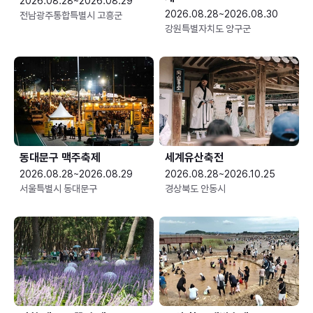
2026.08.28~2026.08.29
2026.08.28~2026.08.30
전남광주통합특별시 고흥군
강원특별자치도 양구군
동대문구 맥주축제
세계유산축전
2026.08.28~2026.08.29
2026.08.28~2026.10.25
서울특별시 동대문구
경상북도 안동시