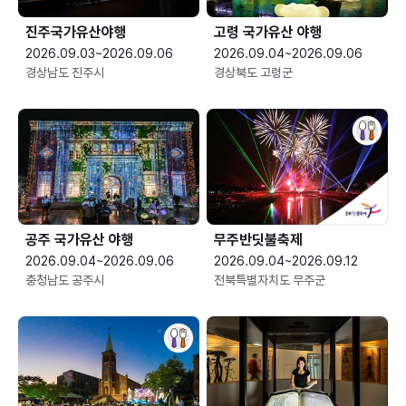
진주국가유산야행
고령 국가유산 야행
2026.09.03~2026.09.06
2026.09.04~2026.09.06
경상남도 진주시
경상북도 고령군
공주 국가유산 야행
무주반딧불축제
2026.09.04~2026.09.06
2026.09.04~2026.09.12
충청남도 공주시
전북특별자치도 무주군