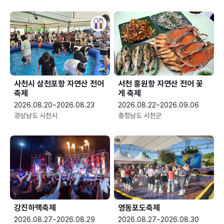
사천시 삼천포항 자연산 전어
서천 홍원항 자연산 전어 꽃
축제
게 축제
2026.08.20~2026.08.23
2026.08.22~2026.09.06
경상남도 사천시
충청남도 서천군
강진하맥축제
영동포도축제
2026.08.27~2026.08.29
2026.08.27~2026.08.30