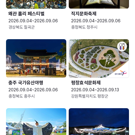
왜관 홀리 페스티벌
직지문화축제
2026.09.04~2026.09.06
2026.09.04~2026.09.06
경상북도 칠곡군
충청북도 청주시
충주 국가유산야행
평창효석문화제
2026.09.04~2026.09.06
2026.09.04~2026.09.13
충청북도 충주시
강원특별자치도 평창군