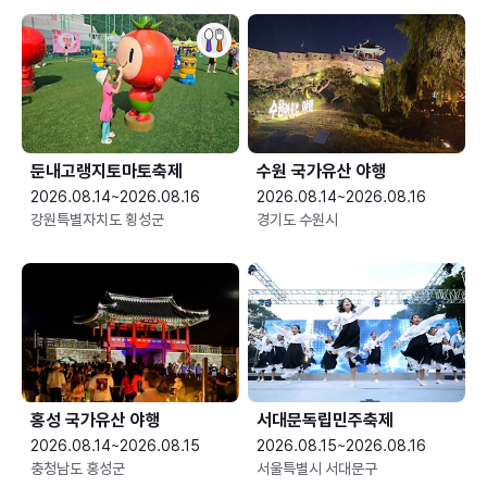
둔내고랭지토마토축제
수원 국가유산 야행
2026.08.14~2026.08.16
2026.08.14~2026.08.16
강원특별자치도 횡성군
경기도 수원시
홍성 국가유산 야행
서대문독립민주축제
2026.08.14~2026.08.15
2026.08.15~2026.08.16
충청남도 홍성군
서울특별시 서대문구