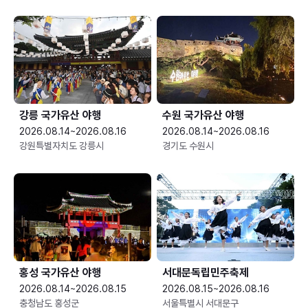
강릉 국가유산 야행
수원 국가유산 야행
2026.08.14~2026.08.16
2026.08.14~2026.08.16
강원특별자치도 강릉시
경기도 수원시
홍성 국가유산 야행
서대문독립민주축제
2026.08.14~2026.08.15
2026.08.15~2026.08.16
충청남도 홍성군
서울특별시 서대문구