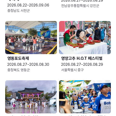
2026.08.27~2026.08.29
2026.08.22~2026.09.06
전남광주통합특별시 강진군
충청남도 서천군
영동포도축제
영양고추 H.O.T 페스티벌
2026.08.27~2026.08.30
2026.08.27~2026.08.29
충청북도 영동군
서울특별시 중구