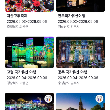
괴산고추축제
진주국가유산야행
2026.09.03~2026.09.06
2026.09.03~2026.09.06
충청북도 괴산군
경상남도 진주시
고령 국가유산 야행
공주 국가유산 야행
2026.09.04~2026.09.06
2026.09.04~2026.09.06
경상북도 고령군
충청남도 공주시