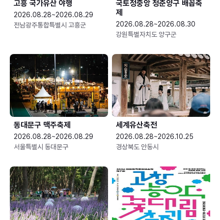
고흥 국가유산 야행
국토정중앙 청춘양구 배꼽축
제
2026.08.28~2026.08.29
2026.08.28~2026.08.30
전남광주통합특별시 고흥군
강원특별자치도 양구군
동대문구 맥주축제
세계유산축전
2026.08.28~2026.08.29
2026.08.28~2026.10.25
서울특별시 동대문구
경상북도 안동시