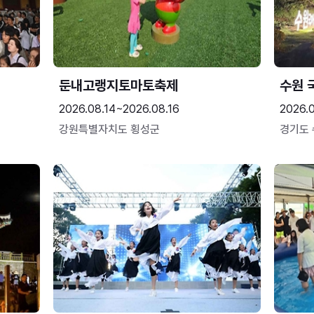
둔내고랭지토마토축제
수원 
2026.08.14~2026.08.16
2026.
강원특별자치도 횡성군
경기도