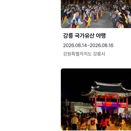
강릉 국가유산 야행
2026.08.14~2026.08.16
강원특별자치도 강릉시