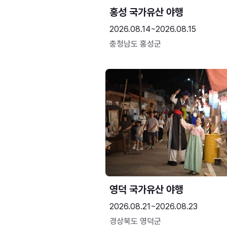
홍성 국가유산 야행
2026.08.14~2026.08.15
충청남도 홍성군
영덕 국가유산 야행
2026.08.21~2026.08.23
경상북도 영덕군