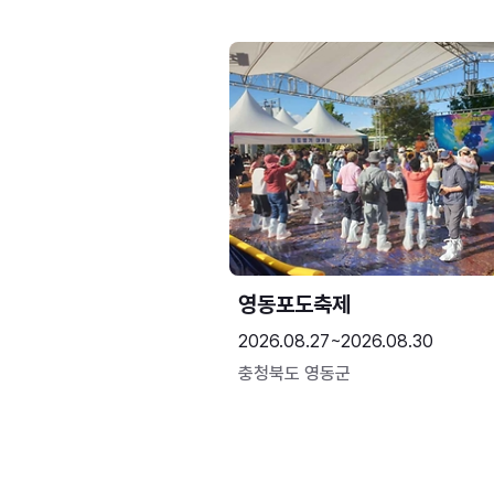
영동포도축제
2026.08.27~2026.08.30
충청북도 영동군