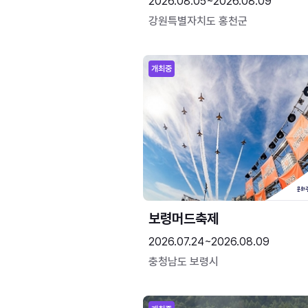
2026.08.05~2026.08.09
강원특별자치도 홍천군
개최중
보령머드축제
2026.07.24~2026.08.09
충청남도 보령시