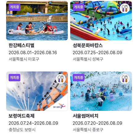
개최중
개최중
한강페스티벌
성북문화바캉스
2026.08.01~2026.08.16
2026.07.25~2026.08.09
서울특별시 마포구
서울특별시 성북구
개최중
개최중
보령머드축제
서울썸머비치
2026.07.24~2026.08.09
2026.07.20~2026.08.09
충청남도 보령시
서울특별시 종로구