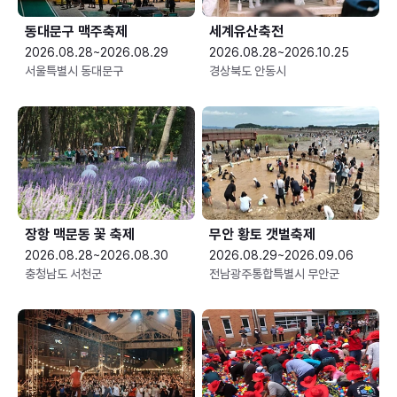
동대문구 맥주축제
세계유산축전
2026.08.28~2026.08.29
2026.08.28~2026.10.25
서울특별시 동대문구
경상북도 안동시
장항 맥문동 꽃 축제
무안 황토 갯벌축제
2026.08.28~2026.08.30
2026.08.29~2026.09.06
충청남도 서천군
전남광주통합특별시 무안군