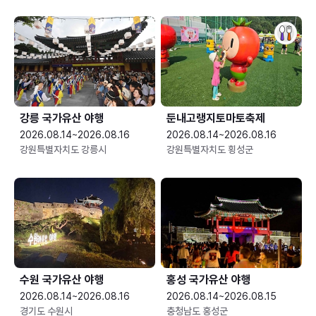
강릉 국가유산 야행
둔내고랭지토마토축제
2026.08.14~2026.08.16
2026.08.14~2026.08.16
강원특별자치도 강릉시
강원특별자치도 횡성군
수원 국가유산 야행
홍성 국가유산 야행
2026.08.14~2026.08.16
2026.08.14~2026.08.15
경기도 수원시
충청남도 홍성군