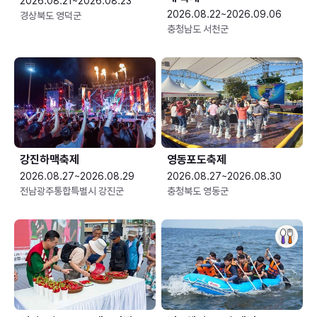
2026.08.21~2026.08.23
2026.08.22~2026.09.06
경상북도 영덕군
충청남도 서천군
강진하맥축제
영동포도축제
2026.08.27~2026.08.29
2026.08.27~2026.08.30
전남광주통합특별시 강진군
충청북도 영동군