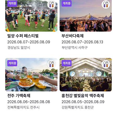
개최중
개최중
밀양 수퍼 페스티벌
부산바다축제
2026.08.07~2026.08.09
2026.08.07~2026.08.13
경상남도 밀양시
부산광역시 사하구
개최중
개최중
전주 가맥축제
홍천강 별빛음악 맥주축제
2026.08.06~2026.08.08
2026.08.05~2026.08.09
전북특별자치도 전주시
강원특별자치도 홍천군