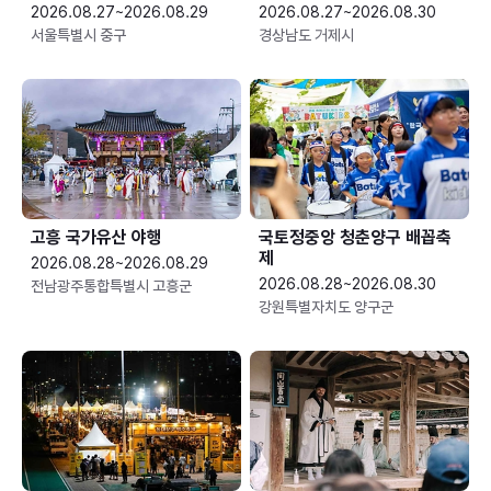
2026.08.27~2026.08.29
2026.08.27~2026.08.30
서울특별시 중구
경상남도 거제시
고흥 국가유산 야행
국토정중앙 청춘양구 배꼽축
제
2026.08.28~2026.08.29
2026.08.28~2026.08.30
전남광주통합특별시 고흥군
강원특별자치도 양구군