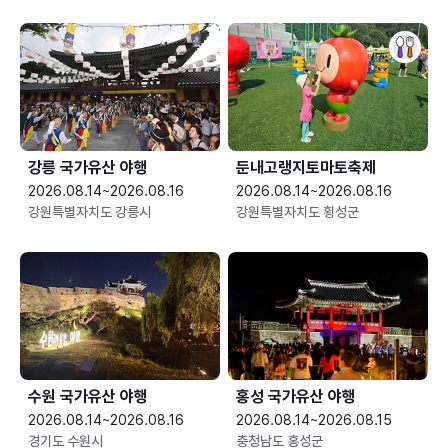
강릉 국가유산 야행
둔내고랭지토마토축제
2026.08.14~2026.08.16
2026.08.14~2026.08.16
강원특별자치도 강릉시
강원특별자치도 횡성군
수원 국가유산 야행
홍성 국가유산 야행
2026.08.14~2026.08.16
2026.08.14~2026.08.15
경기도 수원시
충청남도 홍성군