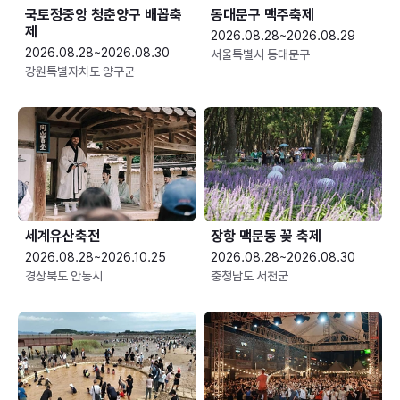
국토정중앙 청춘양구 배꼽축
동대문구 맥주축제
제
2026.08.28~2026.08.29
2026.08.28~2026.08.30
서울특별시 동대문구
강원특별자치도 양구군
세계유산축전
장항 맥문동 꽃 축제
2026.08.28~2026.10.25
2026.08.28~2026.08.30
경상북도 안동시
충청남도 서천군