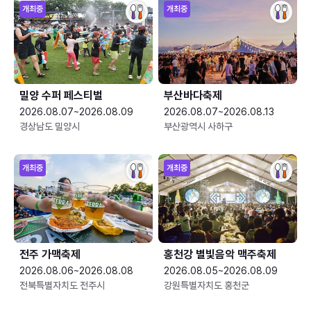
개최중
개최중
밀양 수퍼 페스티벌
부산바다축제
2026.08.07~2026.08.09
2026.08.07~2026.08.13
경상남도 밀양시
부산광역시 사하구
개최중
개최중
전주 가맥축제
홍천강 별빛음악 맥주축제
2026.08.06~2026.08.08
2026.08.05~2026.08.09
전북특별자치도 전주시
강원특별자치도 홍천군