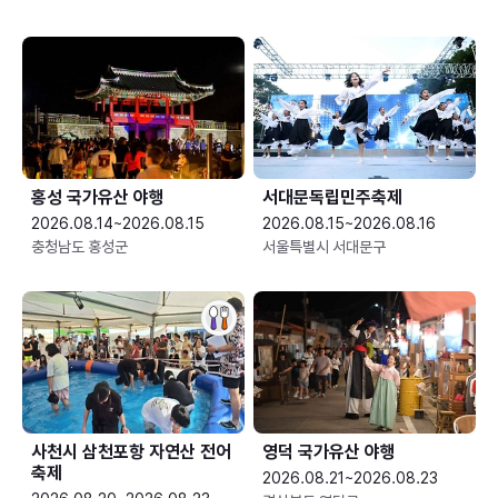
홍성 국가유산 야행
서대문독립민주축제
2026.08.14~2026.08.15
2026.08.15~2026.08.16
충청남도 홍성군
서울특별시 서대문구
사천시 삼천포항 자연산 전어
영덕 국가유산 야행
축제
2026.08.21~2026.08.23