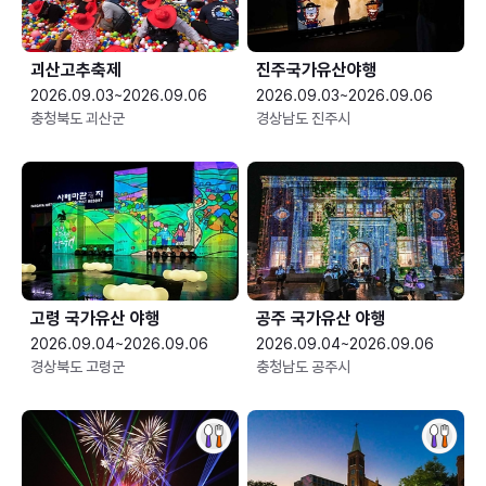
괴산고추축제
진주국가유산야행
2026.09.03~2026.09.06
2026.09.03~2026.09.06
충청북도 괴산군
경상남도 진주시
고령 국가유산 야행
공주 국가유산 야행
2026.09.04~2026.09.06
2026.09.04~2026.09.06
경상북도 고령군
충청남도 공주시