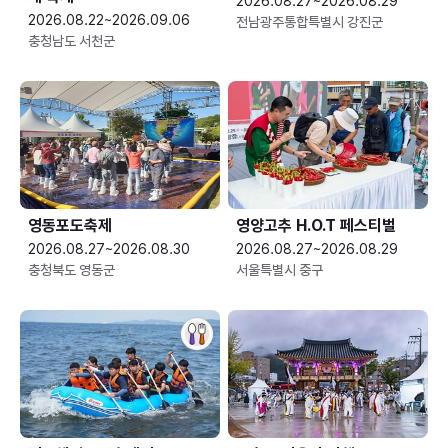
2026.08.27~2026.08.29
2026.08.22~2026.09.06
전남광주통합특별시 강진군
충청남도 서천군
영동포도축제
영양고추 H.O.T 페스티벌
2026.08.27~2026.08.30
2026.08.27~2026.08.29
충청북도 영동군
서울특별시 중구