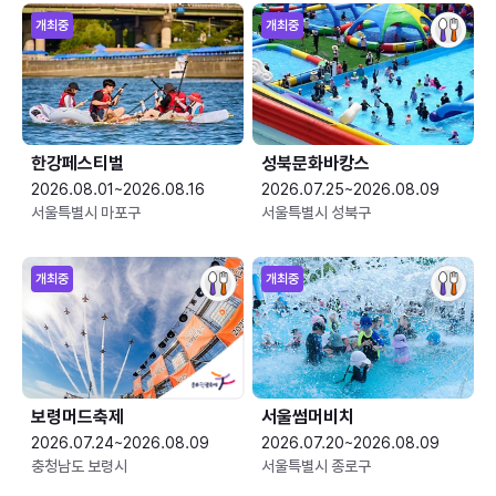
개최중
개최중
한강페스티벌
성북문화바캉스
2026.08.01~2026.08.16
2026.07.25~2026.08.09
서울특별시 마포구
서울특별시 성북구
개최중
개최중
보령머드축제
서울썸머비치
2026.07.24~2026.08.09
2026.07.20~2026.08.09
충청남도 보령시
서울특별시 종로구