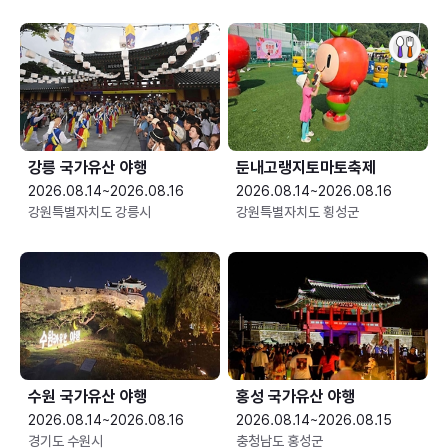
강릉 국가유산 야행
둔내고랭지토마토축제
2026.08.14~2026.08.16
2026.08.14~2026.08.16
강원특별자치도 강릉시
강원특별자치도 횡성군
수원 국가유산 야행
홍성 국가유산 야행
2026.08.14~2026.08.16
2026.08.14~2026.08.15
경기도 수원시
충청남도 홍성군