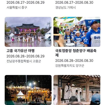
2026.08.27~2026.08.29
2026.08.27~2026.08.30
서울특별시 중구
경상남도 거제시
고흥 국가유산 야행
국토정중앙 청춘양구 배꼽축
제
2026.08.28~2026.08.29
2026.08.28~2026.08.30
전남광주통합특별시 고흥군
강원특별자치도 양구군