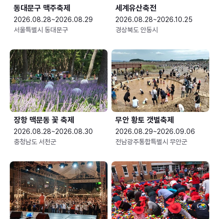
동대문구 맥주축제
세계유산축전
2026.08.28~2026.08.29
2026.08.28~2026.10.25
서울특별시 동대문구
경상북도 안동시
장항 맥문동 꽃 축제
무안 황토 갯벌축제
2026.08.28~2026.08.30
2026.08.29~2026.09.06
충청남도 서천군
전남광주통합특별시 무안군