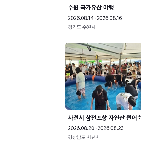
수원 국가유산 야행
2026.08.14~2026.08.16
경기도 수원시
사천시 삼천포항 자연산 전어
2026.08.20~2026.08.23
경상남도 사천시