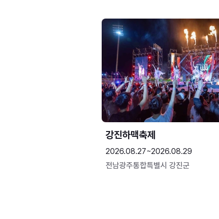
강진하맥축제
2026.08.27~2026.08.29
전남광주통합특별시 강진군