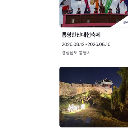
통영한산대첩축제
2026.08.12~2026.08.16
경상남도 통영시