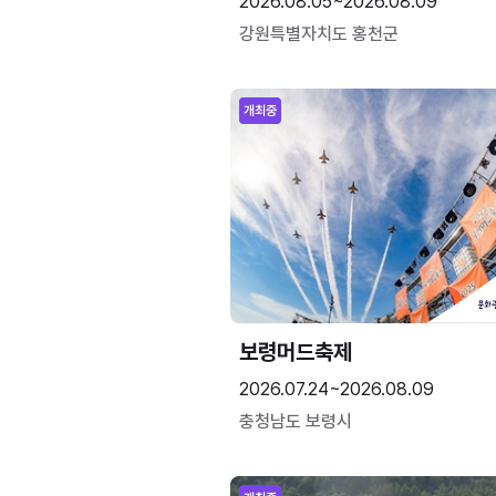
2026.08.05~2026.08.09
강원특별자치도 홍천군
개최중
보령머드축제
2026.07.24~2026.08.09
충청남도 보령시