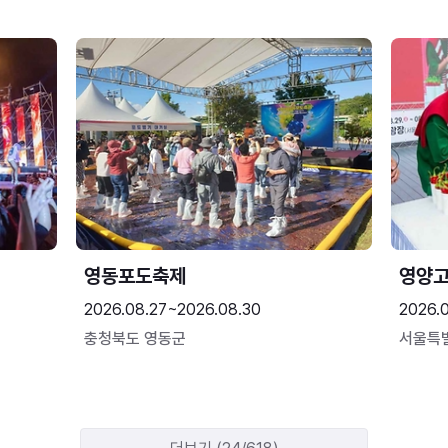
영동포도축제
영양고
2026.08.27~2026.08.30
2026.
충청북도 영동군
서울특