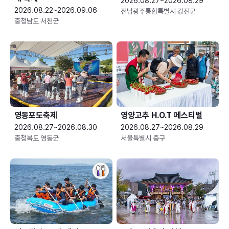
2026.08.27~2026.08.29
2026.08.22~2026.09.06
전남광주통합특별시 강진군
충청남도 서천군
영동포도축제
영양고추 H.O.T 페스티벌
2026.08.27~2026.08.30
2026.08.27~2026.08.29
충청북도 영동군
서울특별시 중구