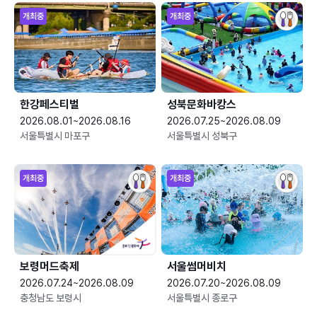
개최중
개최중
한강페스티벌
성북문화바캉스
2026.08.01~2026.08.16
2026.07.25~2026.08.09
서울특별시 마포구
서울특별시 성북구
개최중
개최중
보령머드축제
서울썸머비치
2026.07.24~2026.08.09
2026.07.20~2026.08.09
충청남도 보령시
서울특별시 종로구