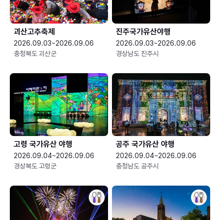
괴산고추축제
진주국가유산야행
2026.09.03~2026.09.06
2026.09.03~2026.09.06
충청북도 괴산군
경상남도 진주시
고령 국가유산 야행
공주 국가유산 야행
2026.09.04~2026.09.06
2026.09.04~2026.09.06
경상북도 고령군
충청남도 공주시