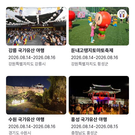
강릉 국가유산 야행
둔내고랭지토마토축제
2026.08.14~2026.08.16
2026.08.14~2026.08.16
강원특별자치도 강릉시
강원특별자치도 횡성군
수원 국가유산 야행
홍성 국가유산 야행
2026.08.14~2026.08.16
2026.08.14~2026.08.15
경기도 수원시
충청남도 홍성군