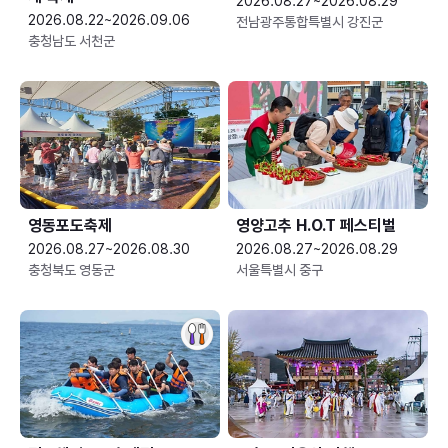
2026.08.27~2026.08.29
2026.08.22~2026.09.06
전남광주통합특별시 강진군
충청남도 서천군
영동포도축제
영양고추 H.O.T 페스티벌
2026.08.27~2026.08.30
2026.08.27~2026.08.29
충청북도 영동군
서울특별시 중구