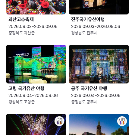
괴산고추축제
진주국가유산야행
2026.09.03~2026.09.06
2026.09.03~2026.09.06
충청북도 괴산군
경상남도 진주시
고령 국가유산 야행
공주 국가유산 야행
2026.09.04~2026.09.06
2026.09.04~2026.09.06
경상북도 고령군
충청남도 공주시