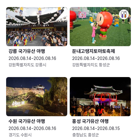
강릉 국가유산 야행
둔내고랭지토마토축제
2026.08.14~2026.08.16
2026.08.14~2026.08.16
강원특별자치도 강릉시
강원특별자치도 횡성군
수원 국가유산 야행
홍성 국가유산 야행
2026.08.14~2026.08.16
2026.08.14~2026.08.15
경기도 수원시
충청남도 홍성군