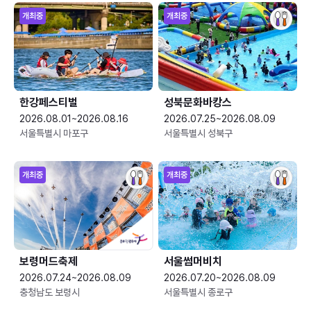
개최중
개최중
한강페스티벌
성북문화바캉스
2026.08.01~2026.08.16
2026.07.25~2026.08.09
서울특별시 마포구
서울특별시 성북구
개최중
개최중
보령머드축제
서울썸머비치
2026.07.24~2026.08.09
2026.07.20~2026.08.09
충청남도 보령시
서울특별시 종로구