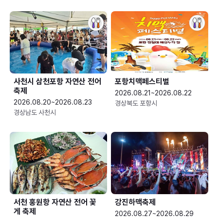
사천시 삼천포항 자연산 전어
포항치맥페스티벌
축제
2026.08.21~2026.08.22
2026.08.20~2026.08.23
경상북도 포항시
경상남도 사천시
서천 홍원항 자연산 전어 꽃
강진하맥축제
게 축제
2026.08.27~2026.08.29