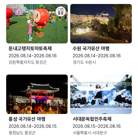
둔내고랭지토마토축제
수원 국가유산 야행
2026.08.14~2026.08.16
2026.08.14~2026.08.16
강원특별자치도 횡성군
경기도 수원시
홍성 국가유산 야행
서대문독립민주축제
2026.08.14~2026.08.15
2026.08.15~2026.08.16
충청남도 홍성군
서울특별시 서대문구