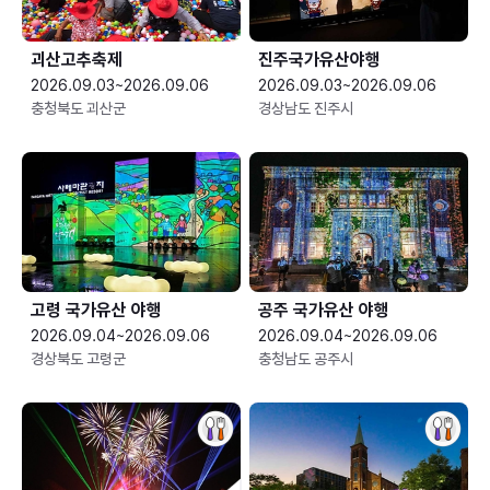
괴산고추축제
진주국가유산야행
2026.09.03~2026.09.06
2026.09.03~2026.09.06
충청북도 괴산군
경상남도 진주시
고령 국가유산 야행
공주 국가유산 야행
2026.09.04~2026.09.06
2026.09.04~2026.09.06
경상북도 고령군
충청남도 공주시