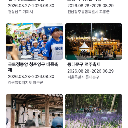
2026.08.27~2026.08.30
2026.08.28~2026.08.29
경상남도 거제시
전남광주통합특별시 고흥군
국토정중앙 청춘양구 배꼽축
동대문구 맥주축제
제
2026.08.28~2026.08.29
2026.08.28~2026.08.30
서울특별시 동대문구
강원특별자치도 양구군