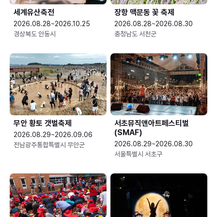
세계유산축전
장항 맥문동 꽃 축제
2026.08.28~2026.10.25
2026.08.28~2026.08.30
경상북도 안동시
충청남도 서천군
무안 황토 갯벌축제
서초뮤직앤아트페스티벌
(SMAF)
2026.08.29~2026.09.06
2026.08.29~2026.08.30
전남광주통합특별시 무안군
서울특별시 서초구