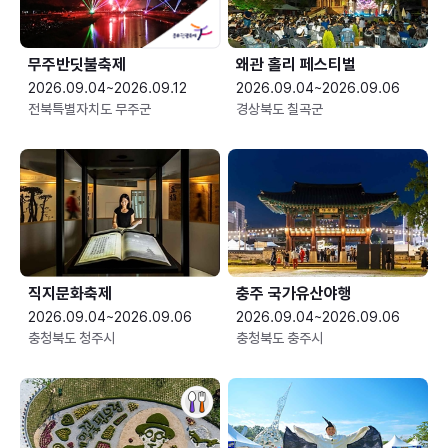
무주반딧불축제
왜관 홀리 페스티벌
2026.09.04~2026.09.12
2026.09.04~2026.09.06
전북특별자치도 무주군
경상북도 칠곡군
직지문화축제
충주 국가유산야행
2026.09.04~2026.09.06
2026.09.04~2026.09.06
충청북도 청주시
충청북도 충주시