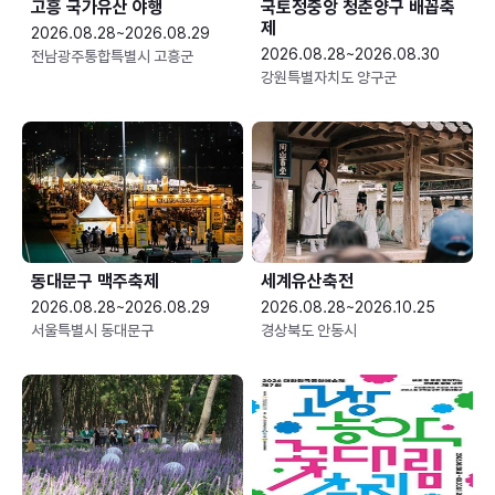
고흥 국가유산 야행
국토정중앙 청춘양구 배꼽축
제
2026.08.28~2026.08.29
2026.08.28~2026.08.30
전남광주통합특별시 고흥군
강원특별자치도 양구군
동대문구 맥주축제
세계유산축전
2026.08.28~2026.08.29
2026.08.28~2026.10.25
서울특별시 동대문구
경상북도 안동시