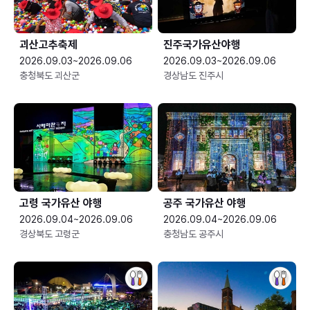
괴산고추축제
진주국가유산야행
2026.09.03~2026.09.06
2026.09.03~2026.09.06
충청북도 괴산군
경상남도 진주시
고령 국가유산 야행
공주 국가유산 야행
2026.09.04~2026.09.06
2026.09.04~2026.09.06
경상북도 고령군
충청남도 공주시