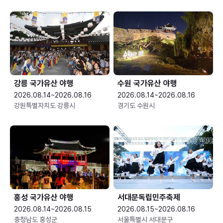
강릉 국가유산 야행
수원 국가유산 야행
2026.08.14~2026.08.16
2026.08.14~2026.08.16
강원특별자치도 강릉시
경기도 수원시
홍성 국가유산 야행
서대문독립민주축제
2026.08.14~2026.08.15
2026.08.15~2026.08.16
충청남도 홍성군
서울특별시 서대문구