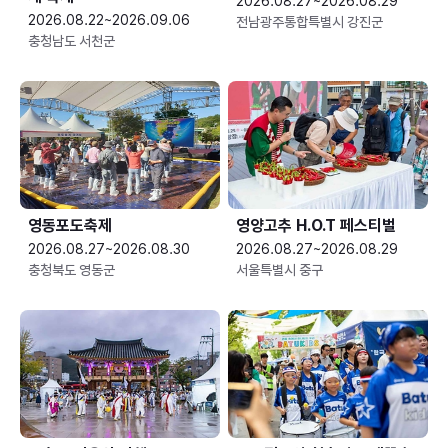
2026.08.27~2026.08.29
2026.08.22~2026.09.06
전남광주통합특별시 강진군
충청남도 서천군
영동포도축제
영양고추 H.O.T 페스티벌
2026.08.27~2026.08.30
2026.08.27~2026.08.29
충청북도 영동군
서울특별시 중구