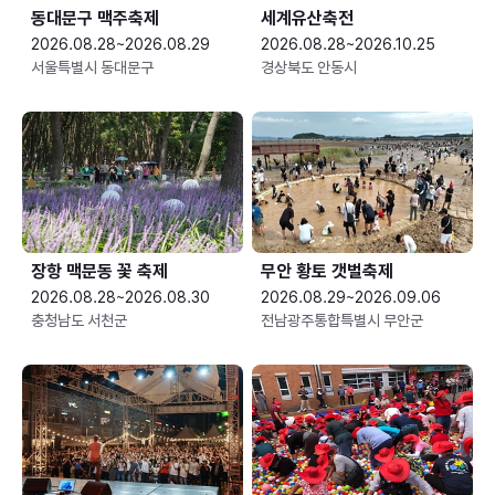
동대문구 맥주축제
세계유산축전
2026.08.28~2026.08.29
2026.08.28~2026.10.25
서울특별시 동대문구
경상북도 안동시
장항 맥문동 꽃 축제
무안 황토 갯벌축제
2026.08.28~2026.08.30
2026.08.29~2026.09.06
충청남도 서천군
전남광주통합특별시 무안군