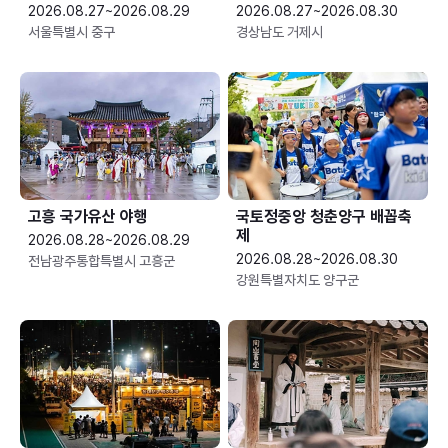
2026.08.27~2026.08.29
2026.08.27~2026.08.30
서울특별시 중구
경상남도 거제시
고흥 국가유산 야행
국토정중앙 청춘양구 배꼽축
제
2026.08.28~2026.08.29
2026.08.28~2026.08.30
전남광주통합특별시 고흥군
강원특별자치도 양구군