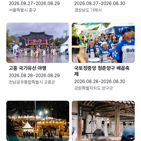
2026.08.27~2026.08.29
2026.08.27~2026.08.30
서울특별시 중구
경상남도 거제시
고흥 국가유산 야행
국토정중앙 청춘양구 배꼽축
제
2026.08.28~2026.08.29
2026.08.28~2026.08.30
전남광주통합특별시 고흥군
강원특별자치도 양구군