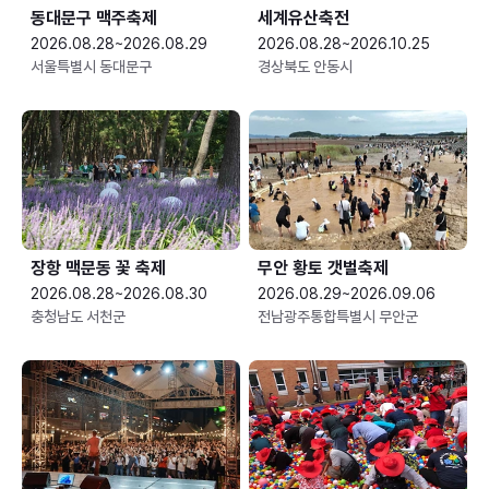
동대문구 맥주축제
세계유산축전
2026.08.28~2026.08.29
2026.08.28~2026.10.25
서울특별시 동대문구
경상북도 안동시
장항 맥문동 꽃 축제
무안 황토 갯벌축제
2026.08.28~2026.08.30
2026.08.29~2026.09.06
충청남도 서천군
전남광주통합특별시 무안군