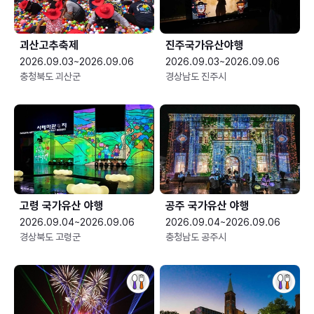
괴산고추축제
진주국가유산야행
2026.09.03~2026.09.06
2026.09.03~2026.09.06
충청북도 괴산군
경상남도 진주시
고령 국가유산 야행
공주 국가유산 야행
2026.09.04~2026.09.06
2026.09.04~2026.09.06
경상북도 고령군
충청남도 공주시