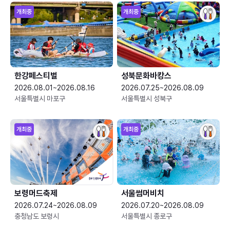
개최중
개최중
한강페스티벌
성북문화바캉스
2026.08.01~2026.08.16
2026.07.25~2026.08.09
서울특별시 마포구
서울특별시 성북구
개최중
개최중
보령머드축제
서울썸머비치
2026.07.24~2026.08.09
2026.07.20~2026.08.09
충청남도 보령시
서울특별시 종로구