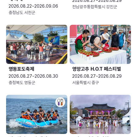
2026.08.27~2026.08.29
2026.08.22~2026.09.06
전남광주통합특별시 강진군
충청남도 서천군
영동포도축제
영양고추 H.O.T 페스티벌
2026.08.27~2026.08.30
2026.08.27~2026.08.29
충청북도 영동군
서울특별시 중구