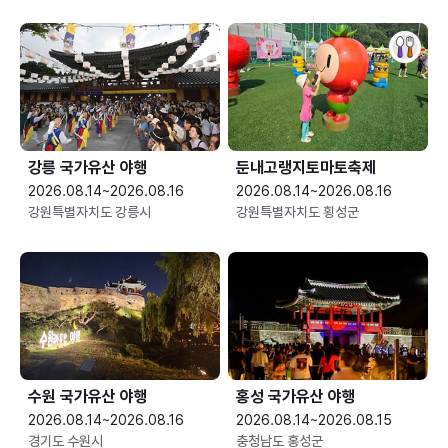
강릉 국가유산 야행
둔내고랭지토마토축제
2026.08.14~2026.08.16
2026.08.14~2026.08.16
강원특별자치도 강릉시
강원특별자치도 횡성군
수원 국가유산 야행
홍성 국가유산 야행
2026.08.14~2026.08.16
2026.08.14~2026.08.15
경기도 수원시
충청남도 홍성군