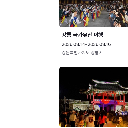
강릉 국가유산 야행
2026.08.14~2026.08.16
강원특별자치도 강릉시