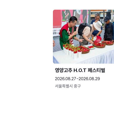
영양고추 H.O.T 페스티벌
2026.08.27~2026.08.29
서울특별시 중구