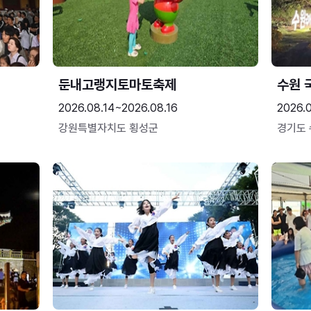
둔내고랭지토마토축제
수원 
2026.08.14~2026.08.16
2026.
강원특별자치도 횡성군
경기도