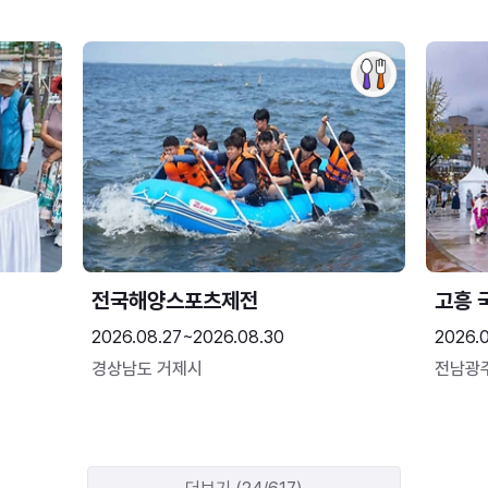
전국해양스포츠제전
고흥 
2026.08.27~2026.08.30
2026.
경상남도 거제시
전남광