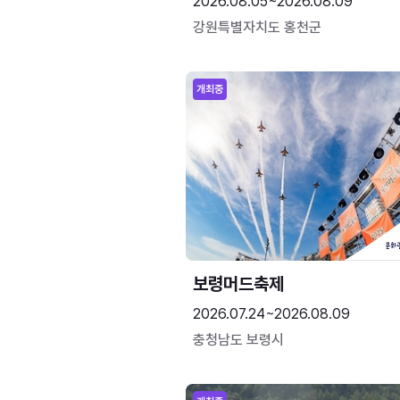
2026.08.05~2026.08.09
강원특별자치도 홍천군
개최중
보령머드축제
2026.07.24~2026.08.09
충청남도 보령시