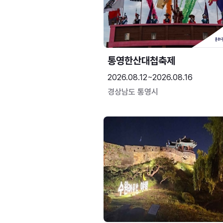
통영한산대첩축제
2026.08.12~2026.08.16
경상남도 통영시