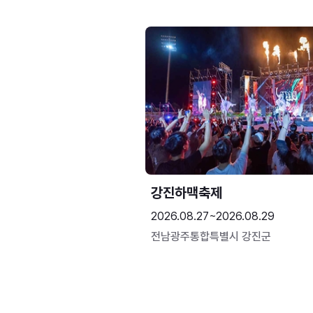
강진하맥축제
2026.08.27~2026.08.29
전남광주통합특별시 강진군