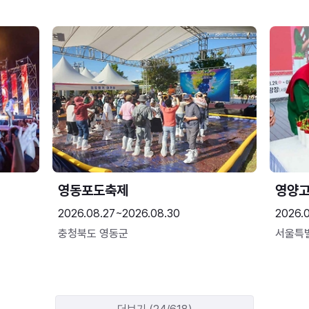
영동포도축제
영양고
2026.08.27~2026.08.30
2026.
충청북도 영동군
서울특