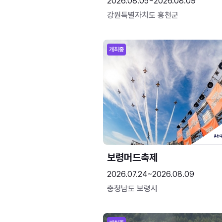
2026.08.05~2026.08.09
강원특별자치도 홍천군
개최중
보령머드축제
2026.07.24~2026.08.09
충청남도 보령시