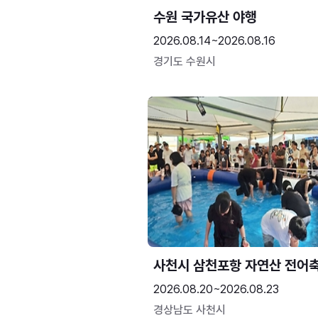
수원 국가유산 야행
2026.08.14~2026.08.16
경기도 수원시
사천시 삼천포항 자연산 전어
2026.08.20~2026.08.23
경상남도 사천시