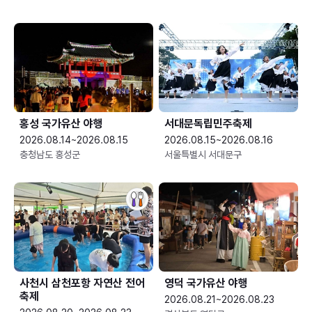
홍성 국가유산 야행
서대문독립민주축제
2026.08.14~2026.08.15
2026.08.15~2026.08.16
충청남도 홍성군
서울특별시 서대문구
사천시 삼천포항 자연산 전어
영덕 국가유산 야행
축제
2026.08.21~2026.08.23