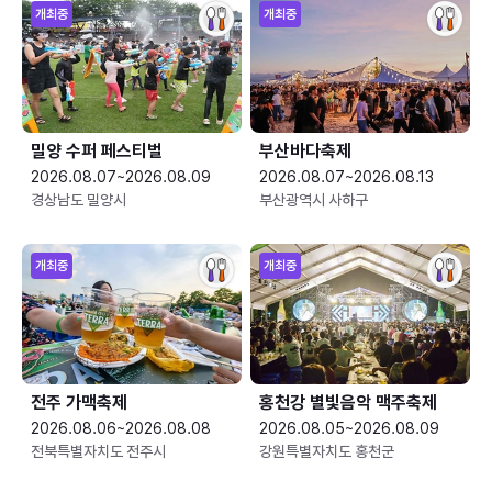
개최중
개최중
밀양 수퍼 페스티벌
부산바다축제
2026.08.07~2026.08.09
2026.08.07~2026.08.13
경상남도 밀양시
부산광역시 사하구
개최중
개최중
전주 가맥축제
홍천강 별빛음악 맥주축제
2026.08.06~2026.08.08
2026.08.05~2026.08.09
전북특별자치도 전주시
강원특별자치도 홍천군