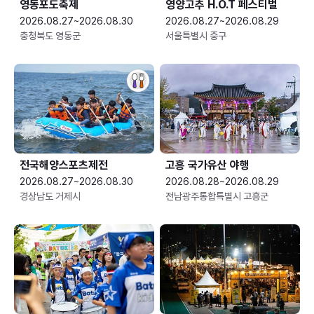
영동포도축제
영양고추 H.O.T 페스티벌
2026.08.27~2026.08.30
2026.08.27~2026.08.29
충청북도 영동군
서울특별시 중구
전국해양스포츠제전
고흥 국가유산 야행
2026.08.27~2026.08.30
2026.08.28~2026.08.29
경상남도 거제시
전남광주통합특별시 고흥군