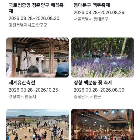
국토정중앙 청춘양구 배꼽축
동대문구 맥주축제
제
2026.08.28~2026.08.29
2026.08.28~2026.08.30
서울특별시 동대문구
강원특별자치도 양구군
세계유산축전
장항 맥문동 꽃 축제
2026.08.28~2026.10.25
2026.08.28~2026.08.30
경상북도 안동시
충청남도 서천군