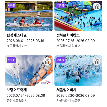
개최중
개최중
한강페스티벌
성북문화바캉스
2026.08.01~2026.08.16
2026.07.25~2026.08.09
서울특별시 마포구
서울특별시 성북구
개최중
개최중
보령머드축제
서울썸머비치
2026.07.24~2026.08.09
2026.07.20~2026.08.09
충청남도 보령시
서울특별시 종로구