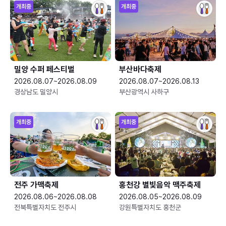
개최중
개최중
밀양 수퍼 페스티벌
부산바다축제
2026.08.07~2026.08.09
2026.08.07~2026.08.13
경상남도 밀양시
부산광역시 사하구
개최중
개최중
전주 가맥축제
홍천강 별빛음악 맥주축제
2026.08.06~2026.08.08
2026.08.05~2026.08.09
전북특별자치도 전주시
강원특별자치도 홍천군