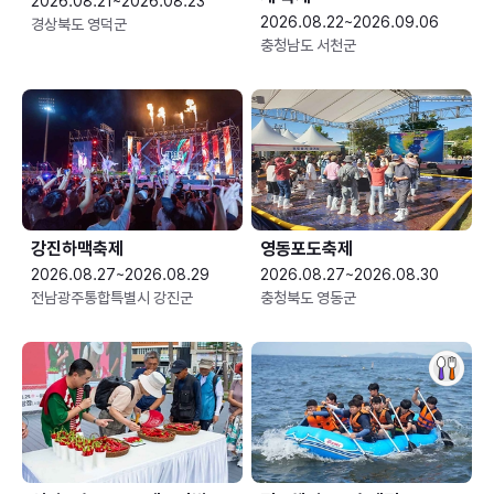
2026.08.21~2026.08.23
2026.08.22~2026.09.06
경상북도 영덕군
충청남도 서천군
강진하맥축제
영동포도축제
2026.08.27~2026.08.29
2026.08.27~2026.08.30
전남광주통합특별시 강진군
충청북도 영동군