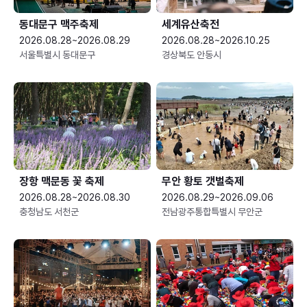
동대문구 맥주축제
세계유산축전
2026.08.28~2026.08.29
2026.08.28~2026.10.25
서울특별시 동대문구
경상북도 안동시
장항 맥문동 꽃 축제
무안 황토 갯벌축제
2026.08.28~2026.08.30
2026.08.29~2026.09.06
충청남도 서천군
전남광주통합특별시 무안군