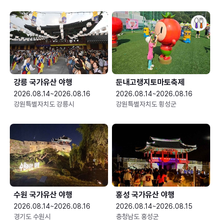
강릉 국가유산 야행
둔내고랭지토마토축제
2026.08.14~2026.08.16
2026.08.14~2026.08.16
강원특별자치도 강릉시
강원특별자치도 횡성군
수원 국가유산 야행
홍성 국가유산 야행
2026.08.14~2026.08.16
2026.08.14~2026.08.15
경기도 수원시
충청남도 홍성군