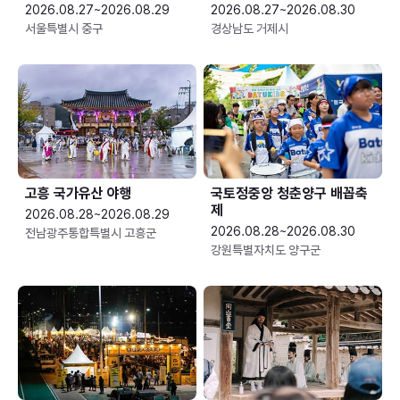
2026.08.27~2026.08.29
2026.08.27~2026.08.30
서울특별시 중구
경상남도 거제시
고흥 국가유산 야행
국토정중앙 청춘양구 배꼽축
제
2026.08.28~2026.08.29
2026.08.28~2026.08.30
전남광주통합특별시 고흥군
강원특별자치도 양구군