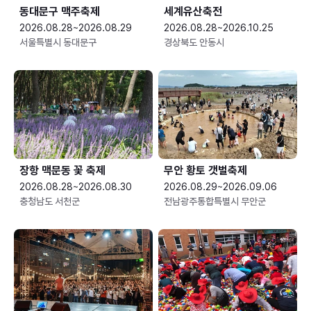
동대문구 맥주축제
세계유산축전
2026.08.28~2026.08.29
2026.08.28~2026.10.25
서울특별시 동대문구
경상북도 안동시
장항 맥문동 꽃 축제
무안 황토 갯벌축제
2026.08.28~2026.08.30
2026.08.29~2026.09.06
충청남도 서천군
전남광주통합특별시 무안군