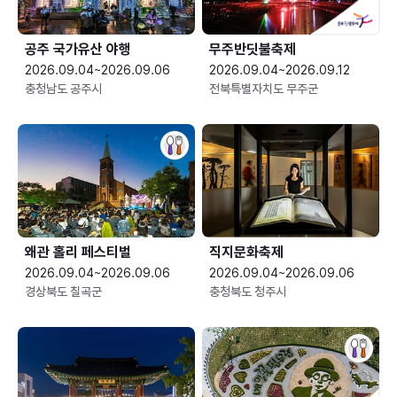
공주 국가유산 야행
무주반딧불축제
2026.09.04~2026.09.06
2026.09.04~2026.09.12
충청남도 공주시
전북특별자치도 무주군
왜관 홀리 페스티벌
직지문화축제
2026.09.04~2026.09.06
2026.09.04~2026.09.06
경상북도 칠곡군
충청북도 청주시