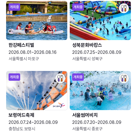
개최중
개최중
한강페스티벌
성북문화바캉스
2026.08.01~2026.08.16
2026.07.25~2026.08.09
서울특별시 마포구
서울특별시 성북구
개최중
개최중
보령머드축제
서울썸머비치
2026.07.24~2026.08.09
2026.07.20~2026.08.09
충청남도 보령시
서울특별시 종로구