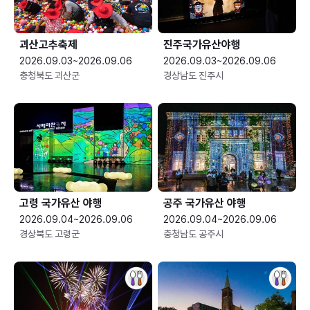
괴산고추축제
진주국가유산야행
2026.09.03~2026.09.06
2026.09.03~2026.09.06
충청북도 괴산군
경상남도 진주시
고령 국가유산 야행
공주 국가유산 야행
2026.09.04~2026.09.06
2026.09.04~2026.09.06
경상북도 고령군
충청남도 공주시