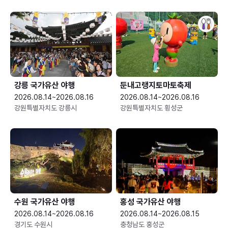
강릉 국가유산 야행
둔내고랭지토마토축제
2026.08.14~2026.08.16
2026.08.14~2026.08.16
강원특별자치도 강릉시
강원특별자치도 횡성군
수원 국가유산 야행
홍성 국가유산 야행
2026.08.14~2026.08.16
2026.08.14~2026.08.15
경기도 수원시
충청남도 홍성군