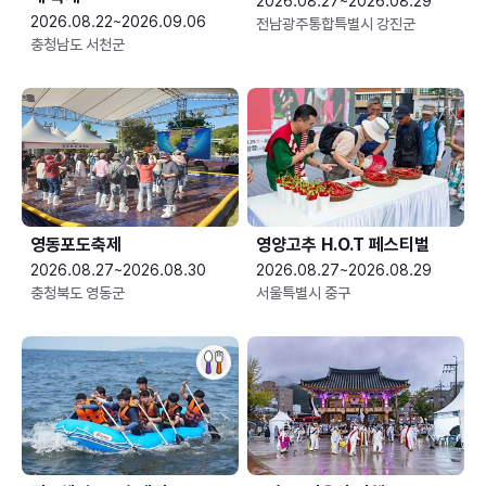
2026.08.27~2026.08.29
2026.08.22~2026.09.06
전남광주통합특별시 강진군
충청남도 서천군
영동포도축제
영양고추 H.O.T 페스티벌
2026.08.27~2026.08.30
2026.08.27~2026.08.29
충청북도 영동군
서울특별시 중구