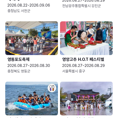
2026.08.27~2026.08.29
2026.08.22~2026.09.06
전남광주통합특별시 강진군
충청남도 서천군
영동포도축제
영양고추 H.O.T 페스티벌
2026.08.27~2026.08.30
2026.08.27~2026.08.29
충청북도 영동군
서울특별시 중구