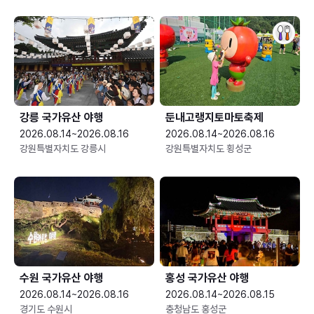
강릉 국가유산 야행
둔내고랭지토마토축제
2026.08.14~2026.08.16
2026.08.14~2026.08.16
강원특별자치도 강릉시
강원특별자치도 횡성군
수원 국가유산 야행
홍성 국가유산 야행
2026.08.14~2026.08.16
2026.08.14~2026.08.15
경기도 수원시
충청남도 홍성군