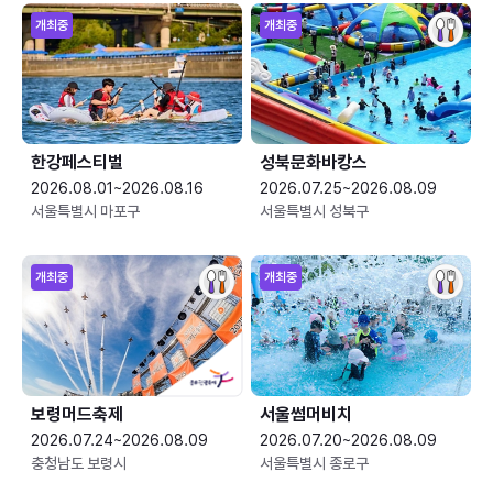
개최중
개최중
한강페스티벌
성북문화바캉스
2026.08.01~2026.08.16
2026.07.25~2026.08.09
서울특별시 마포구
서울특별시 성북구
개최중
개최중
보령머드축제
서울썸머비치
2026.07.24~2026.08.09
2026.07.20~2026.08.09
충청남도 보령시
서울특별시 종로구