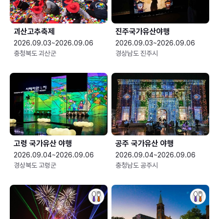
괴산고추축제
진주국가유산야행
2026.09.03~2026.09.06
2026.09.03~2026.09.06
충청북도 괴산군
경상남도 진주시
고령 국가유산 야행
공주 국가유산 야행
2026.09.04~2026.09.06
2026.09.04~2026.09.06
경상북도 고령군
충청남도 공주시